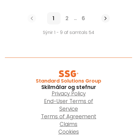
1
2
6
...
Sýnir 1 - 9 af samtals 54
Standard Solutions Group
Skilmálar og stefnur
Privacy Policy
End-User Terms of
Service
Terms of Agreement
Claims
Cookies