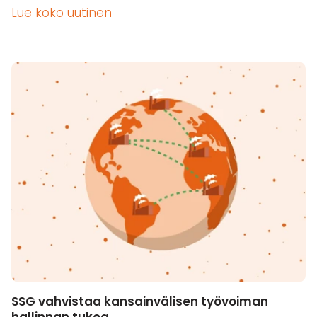
Lue koko uutinen
SSG vahvistaa kansainvälisen työvoiman