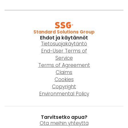
Standard Solutions Group
Ehdot ja käytännöt
Tietosuojakäytäntö
End-User Terms of
Service
Terms of Agreement
Claims
Cookies
Copyright
Environmental Policy
Tarvitsetko apua?
Ota meihin yhteyttä