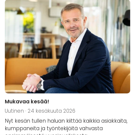
Mukavaa kesää!
Uutinen · 24 kesäkuuta 2026
Nyt kesän tullen haluan kiittää kaikkia asiakkaita,
kumppaneita ja työntekijöitä vahvasta