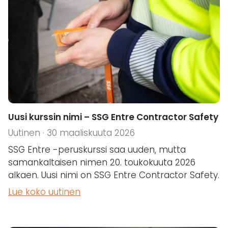
Uusi kurssin nimi – SSG Entre Contractor Safety
Uutinen · 30 maaliskuuta 2026
SSG Entre -peruskurssi saa uuden, mutta
samankaltaisen nimen 20. toukokuuta 2026
alkaen. Uusi nimi on SSG Entre Contractor Safety.
Lue koko uutinen