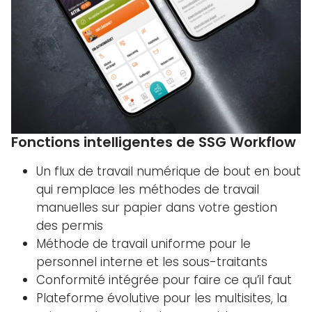
Fonctions intelligentes de SSG Workflow
Un flux de travail numérique de bout en bout
qui remplace les méthodes de travail
manuelles sur papier dans votre gestion
des permis
Méthode de travail uniforme pour le
personnel interne et les sous-traitants
Conformité intégrée pour faire ce qu’il faut
Plateforme évolutive pour les multisites, la