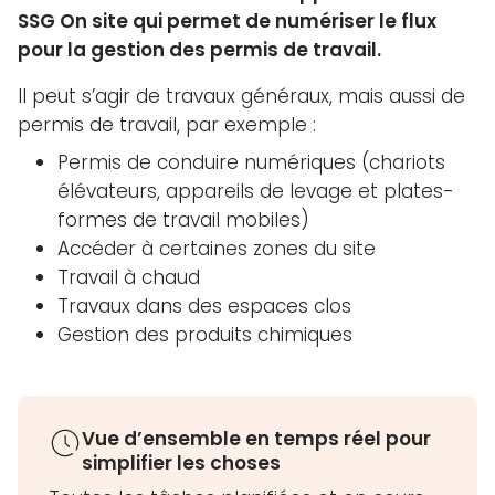
SSG On site qui permet de numériser le flux
pour la gestion des permis de travail.
Il peut s’agir de travaux généraux, mais aussi de
permis de travail, par exemple :
Permis de conduire numériques (chariots
élévateurs, appareils de levage et plates-
formes de travail mobiles)
Accéder à certaines zones du site
Travail à chaud
Travaux dans des espaces clos
Gestion des produits chimiques
Vue d’ensemble en temps réel pour
simplifier les choses