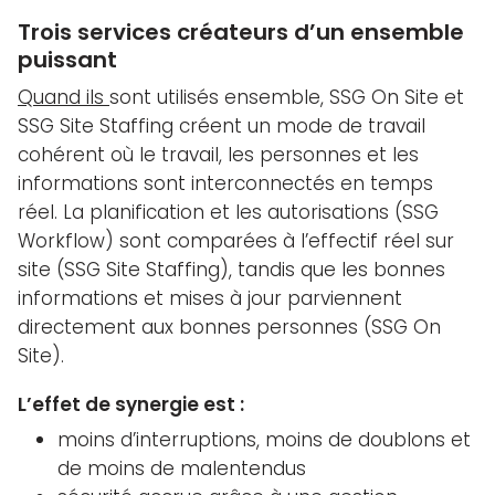
Trois services créateurs d’un ensemble
puissant
Quand ils
sont utilisés ensemble, SSG On Site et
SSG Site Staffing créent un mode de travail
cohérent où le travail, les personnes et les
informations sont interconnectés en temps
réel. La planification et les autorisations (SSG
Workflow) sont comparées à l’effectif réel sur
site (SSG Site Staffing), tandis que les bonnes
informations et mises à jour parviennent
directement aux bonnes personnes (SSG On
Site).
L’effet de synergie est :
moins d’interruptions, moins de doublons et
de moins de malentendus