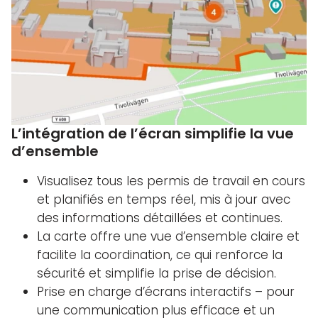
L’intégration de l’écran simplifie la vue
d’ensemble
Visualisez tous les permis de travail en cours
et planifiés en temps réel, mis à jour avec
des informations détaillées et continues.
La carte offre une vue d’ensemble claire et
facilite la coordination, ce qui renforce la
sécurité et simplifie la prise de décision.
Prise en charge d’écrans interactifs – pour
une communication plus efficace et un