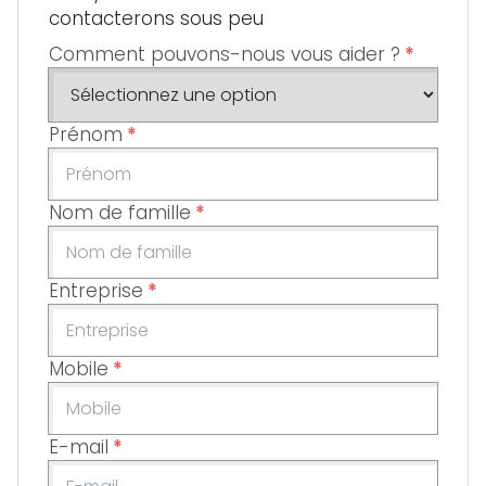
contacterons sous peu
Comment pouvons-nous vous aider ?
*
Prénom
*
Nom de famille
*
Entreprise
*
Mobile
*
E-mail
*