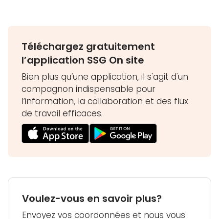
Téléchargez gratuitement
l’application SSG On site
Bien plus qu’une application, il s'agit d'un
compagnon indispensable pour
l’information, la collaboration et des flux
de travail efficaces.
Voulez-vous en savoir plus?
Envoyez vos coordonnées et nous vous