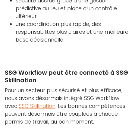
sécurité accrue grâce à une gestion
prédictive au lieu et place d’un contrôle
ultérieur
une coordination plus rapide, des
responsabilités plus claires et une meilleure
base décisionnelle
SSG Workflow peut être connecté à SSG
Skillnation
Pour un secteur plus sécurisé et plus efficace,
nous avons désormais intégré SSG Workflow
avec
SSG Skillnation
. Les bonnes compétences
peuvent désormais être couplées à chaque
permis de travail, au bon moment.