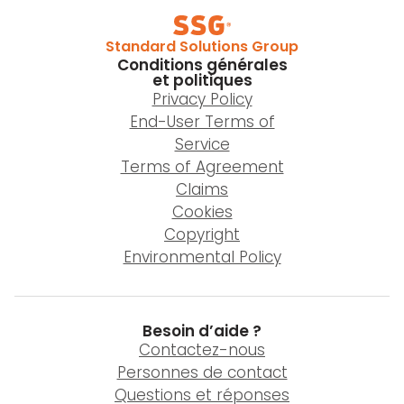
Standard Solutions Group
Conditions générales
et politiques
Privacy Policy
End-User Terms of
Service
Terms of Agreement
Claims
Cookies
Copyright
Environmental Policy
Besoin d’aide ?
Contactez-nous
Personnes de contact
Questions et réponses