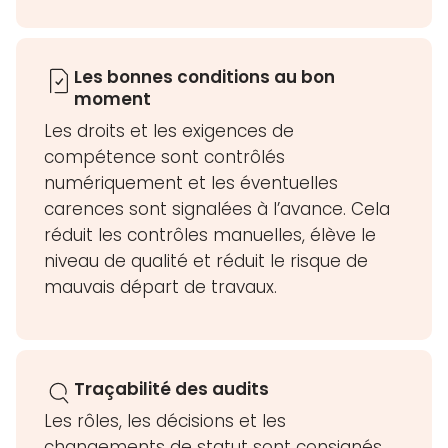
Les bonnes conditions au bon
moment
Les droits et les exigences de
compétence sont contrôlés
numériquement et les éventuelles
carences sont signalées à l’avance. Cela
réduit les contrôles manuelles, élève le
niveau de qualité et réduit le risque de
mauvais départ de travaux.
Traçabilité des audits
Les rôles, les décisions et les
changements de statut sont consignés