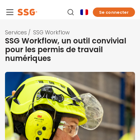
Se connecter
Services
/
SSG Workflow
SSG Workflow, un outil convivial
pour les permis de travail
numériques