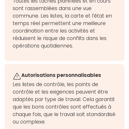
Toutes les tâches planifiées et en cours
sont rassemblées dans une vue
commune. Les listes, la carte et l’état en
temps réel permettent une meilleure
coordination entre les activités et
réduisent le risque de conflits dans les
opérations quotidiennes.
Autorisations personnalisables
Les listes de contrôle, les points de
contrôle et les exigences peuvent être
adaptés par type de travail. Cela garantit
que les bons contrôles sont effectués à
chaque fois, que le travail soit standardisé
ou complexe.