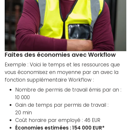
Faites des économies avec Workflow
Exemple : Voici le temps et les ressources que
vous économisez en moyenne par an avec la
fonction supplémentaire Workflow :
Nombre de permis de travail émis par an :
10 000
Gain de temps par permis de travail :
20 min
Coût horaire par employé : 46 EUR
Économies estimées : 154 000 EUR*