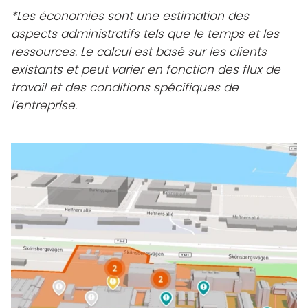
*Les économies sont une estimation des
aspects administratifs tels que le temps et les
ressources. Le calcul est basé sur les clients
existants et peut varier en fonction des flux de
travail et des conditions spécifiques de
l’entreprise.