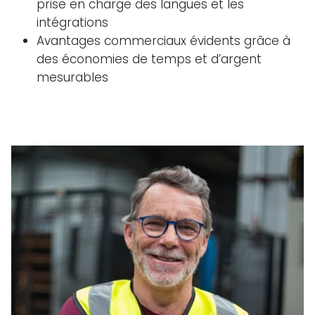
prise en charge des langues et les
intégrations
Avantages commerciaux évidents grâce à
des économies de temps et d’argent
mesurables