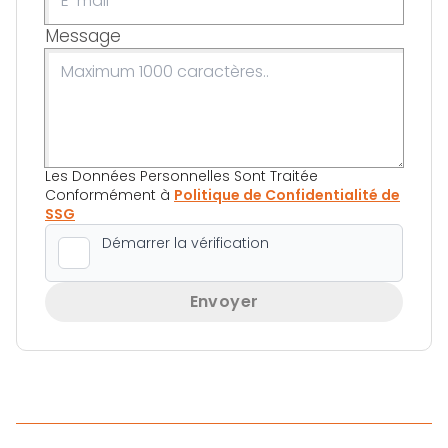
Message
Les Données Personnelles Sont Traitée
Conformément à
Politique de Confidentialité de
SSG
Envoyer