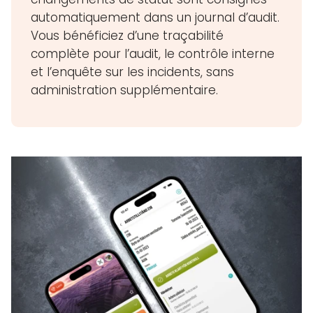
automatiquement dans un journal d’audit.
Vous bénéficiez d’une traçabilité
complète pour l’audit, le contrôle interne
et l’enquête sur les incidents, sans
administration supplémentaire.