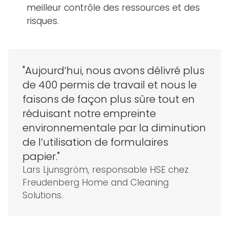
meilleur contrôle des ressources et des
risques.
"Aujourd’hui, nous avons délivré plus
de 400 permis de travail et nous le
faisons de façon plus sûre tout en
réduisant notre empreinte
environnementale par la diminution
de l’utilisation de formulaires
papier."
Lars Ljunsgröm, responsable HSE chez
Freudenberg Home and Cleaning
Solutions.