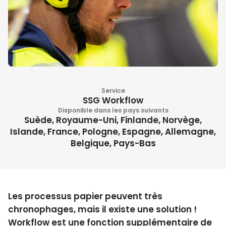
Service
SSG Workflow
Disponible dans les pays suivants
Suède, Royaume-Uni, Finlande, Norvège,
Islande, France, Pologne, Espagne, Allemagne,
Belgique, Pays-Bas
Les processus papier peuvent très
chronophages, mais il existe une solution !
Workflow est une fonction supplémentaire de