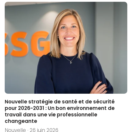
Nouvelle stratégie de santé et de sécurité
pour 2026-2031 : Un bon environnement de
travail dans une vie professionnelle
changeante
Nouvelle · 26 juin 2026