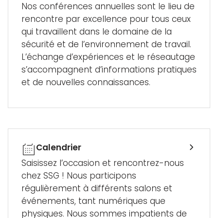
Nos conférences annuelles sont le lieu de
rencontre par excellence pour tous ceux
qui travaillent dans le domaine de la
sécurité et de l’environnement de travail.
L’échange d’expériences et le réseautage
s’accompagnent d’informations pratiques
et de nouvelles connaissances.
Calendrier
Saisissez l’occasion et rencontrez-nous
chez SSG ! Nous participons
régulièrement à différents salons et
événements, tant numériques que
physiques. Nous sommes impatients de