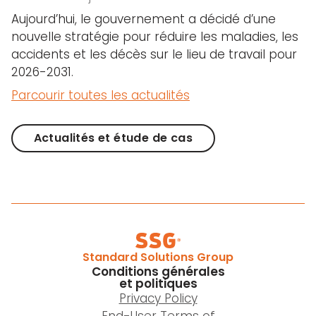
Aujourd’hui, le gouvernement a décidé d’une
nouvelle stratégie pour réduire les maladies, les
accidents et les décès sur le lieu de travail pour
2026-2031.
Parcourir toutes les actualités
Actualités et étude de cas
Standard Solutions Group
Conditions générales
et politiques
Privacy Policy