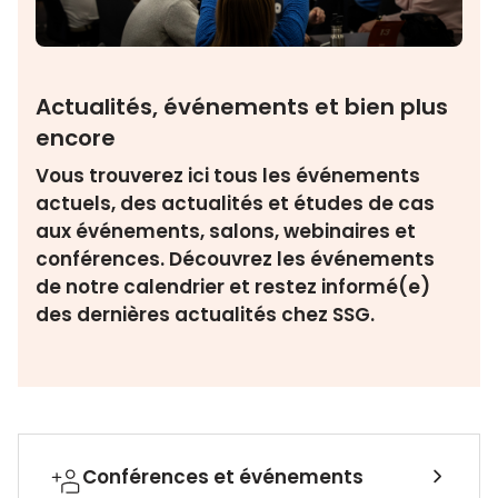
Actualités, événements et bien plus
encore
Vous trouverez ici tous les événements
actuels, des actualités et études de cas
aux événements, salons, webinaires et
conférences. Découvrez les événements
de notre calendrier et restez informé(e)
des dernières actualités chez SSG.
Conférences et événements