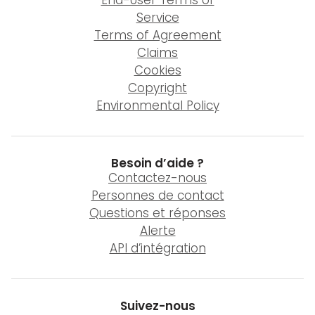
End-User Terms of
Service
Terms of Agreement
Claims
Cookies
Copyright
Environmental Policy
Besoin d’aide ?
Contactez-nous
Personnes de contact
Questions et réponses
Alerte
API d’intégration
Suivez-nous