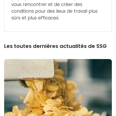
vous rencontrer et de créer des
conditions pour des lieux de travail plus
sûrs et plus efficaces.
Les toutes dernières actualités de SSG