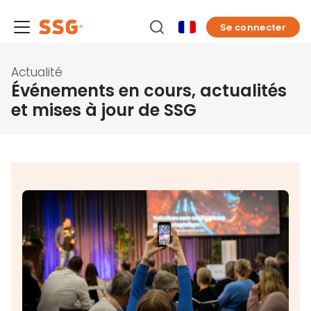
Se connecter
Actualité
Événements en cours, actualités
et mises à jour de SSG