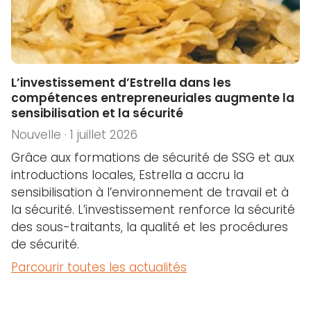
L’investissement d’Estrella dans les
compétences entrepreneuriales augmente la
sensibilisation et la sécurité
Nouvelle · 1 juillet 2026
Grâce aux formations de sécurité de SSG et aux
introductions locales, Estrella a accru la
sensibilisation à l’environnement de travail et à
la sécurité. L’investissement renforce la sécurité
des sous-traitants, la qualité et les procédures
de sécurité.
Parcourir toutes les actualités