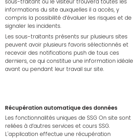
sous-traitant ou le visiteur trouvera toutes les
informations du site auxquelles il a accès, y
compris la possibilité d’évaluer les risques et de
signaler les incidents.
Les sous-traitants présents sur plusieurs sites
peuvent avoir plusieurs favoris sélectionnés et
recevoir des notifications push de tous ces
derniers, ce qui constitue une information idéale
avant ou pendant leur travail sur site.
Récupération automatique des données
Les fonctionnalités uniques de SSG On site sont
reliées à d’autres services et cours SSG.
L'application effectue une récupération