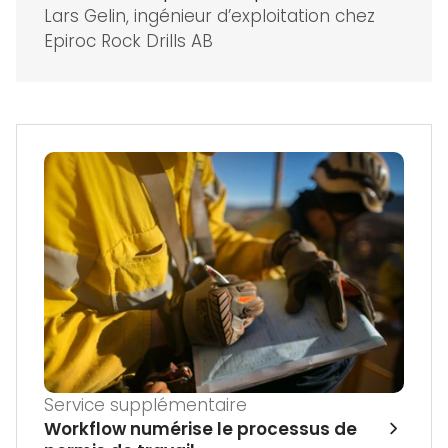
Lars Gelin, ingénieur d’exploitation chez
Epiroc Rock Drills AB
Service supplémentaire
Workflow numérise le processus de