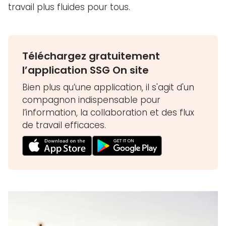
travail plus fluides pour tous.
Téléchargez gratuitement
l’application SSG On site
Bien plus qu’une application, il s'agit d'un
compagnon indispensable pour
l’information, la collaboration et des flux
de travail efficaces.