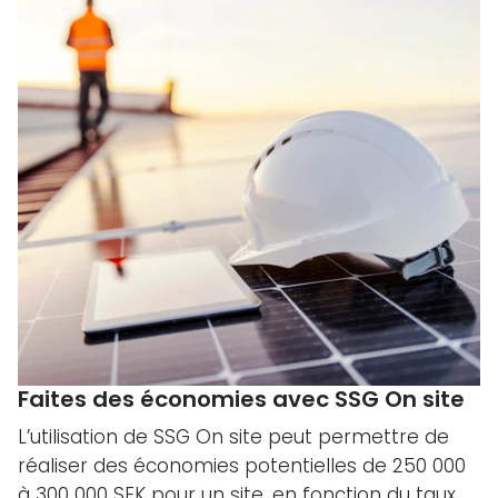
Faites des économies avec SSG On site
L’utilisation de SSG On site peut permettre de
réaliser des économies potentielles de 250 000
à 300 000 SEK pour un site, en fonction du taux