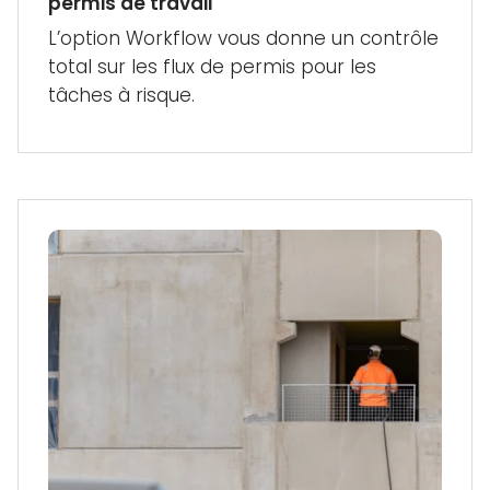
permis de travail
L’option Workflow vous donne un contrôle
total sur les flux de permis pour les
tâches à risque.