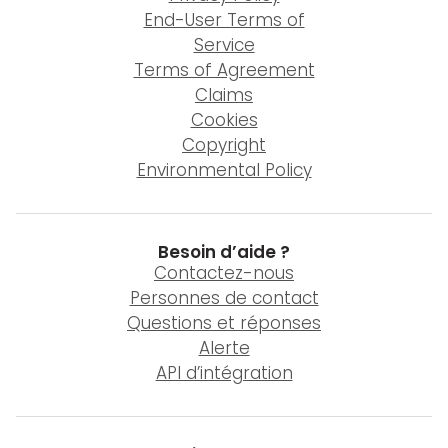
End-User Terms of
Service
Terms of Agreement
Claims
Cookies
Copyright
Environmental Policy
Besoin d’aide ?
Contactez-nous
Personnes de contact
Questions et réponses
Alerte
API d’intégration