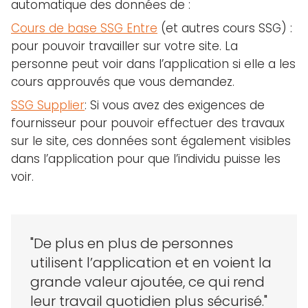
automatique des données de :
Cours de base SSG Entre
(et autres cours SSG) :
pour pouvoir travailler sur votre site. La
personne peut voir dans l’application si elle a les
cours approuvés que vous demandez.
SSG Supplier
: Si vous avez des exigences de
fournisseur pour pouvoir effectuer des travaux
sur le site, ces données sont également visibles
dans l’application pour que l’individu puisse les
voir.
"De plus en plus de personnes
utilisent l’application et en voient la
grande valeur ajoutée, ce qui rend
leur travail quotidien plus sécurisé."