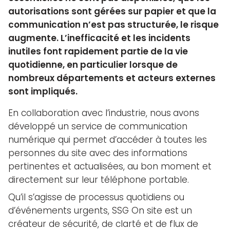
autorisations sont gérées sur papier et que la
communication n’est pas structurée, le risque
augmente. L’inefficacité et les incidents
inutiles font rapidement partie de la vie
quotidienne, en particulier lorsque de
nombreux départements et acteurs externes
sont impliqués.
En collaboration avec l’industrie, nous
avons
développé un service de communication
numérique qui permet d’accéder à toutes les
personnes du site avec des informations
pertinentes et actualisées, au bon moment et
directement sur leur téléphone portable.
Qu’il s’agisse de processus quotidiens ou
d’événements urgents, SSG On site est un
créateur de sécurité, de clarté et de flux de