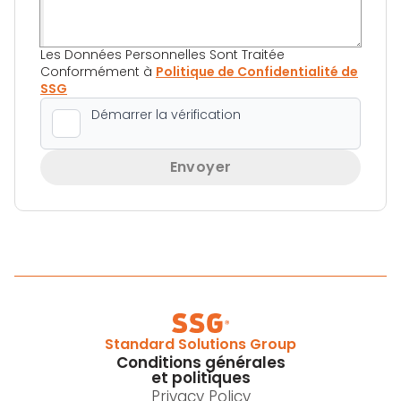
Les Données Personnelles Sont Traitée
Conformément à
Politique de Confidentialité de
SSG
Envoyer
Standard Solutions Group
Conditions générales
et politiques
Privacy Policy