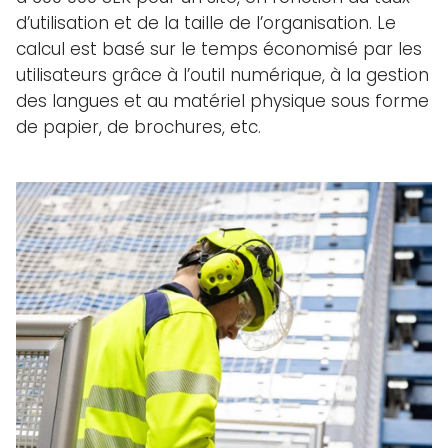
d’utilisation et de la taille de l’organisation. Le
calcul est basé sur le temps économisé par les
utilisateurs grâce à l’outil numérique, à la gestion
des langues et au matériel physique sous forme
de papier, de brochures, etc.