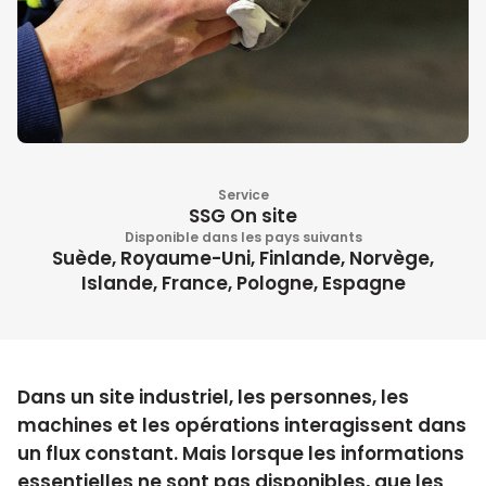
Service
SSG On site
Disponible dans les pays suivants
Suède, Royaume-Uni, Finlande, Norvège,
Islande, France, Pologne, Espagne
Dans un site industriel, les personnes, les
machines et les opérations interagissent dans
un flux constant. Mais lorsque les informations
essentielles ne sont pas disponibles, que les