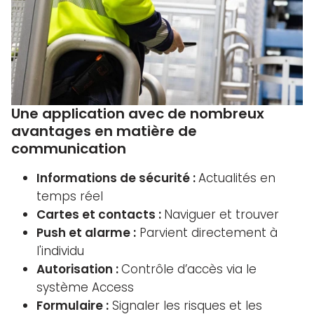
Une application avec de nombreux
avantages en matière de
communication
Informations de sécurité :
Actualités en
temps réel
Cartes et contacts :
Naviguer et trouver
Push et alarme :
Parvient directement à
l'individu
Autorisation :
Contrôle d’accès via le
système Access
Formulaire :
Signaler les risques et les