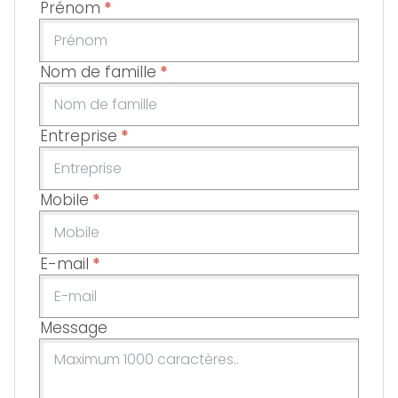
Prénom
*
Nom de famille
*
Entreprise
*
Mobile
*
E-mail
*
Message