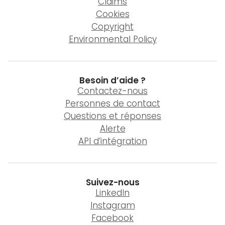
Claims
Cookies
Copyright
Environmental Policy
Besoin d’aide ?
Contactez-nous
Personnes de contact
Questions et réponses
Alerte
API d’intégration
Suivez-nous
LinkedIn
Instagram
Facebook