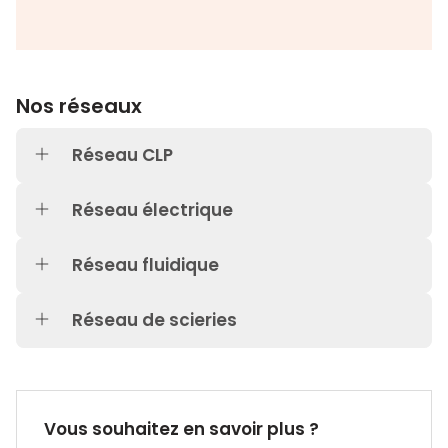
Nos réseaux
Réseau CLP
Réseau électrique
Réseau fluidique
Réseau de scieries
Vous souhaitez en savoir plus ?