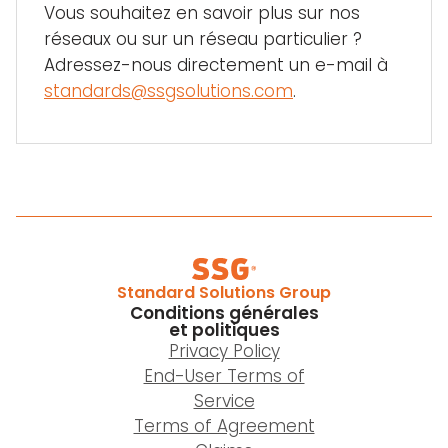
Vous souhaitez en savoir plus sur nos
réseaux ou sur un réseau particulier ?
Adressez-nous directement un e-mail à
standards@ssgsolutions.com
.
Standard Solutions Group
Conditions générales
et politiques
Privacy Policy
End-User Terms of
Service
Terms of Agreement