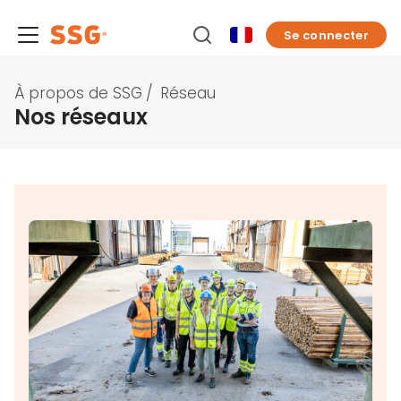
Se connecter
À propos de SSG
/
Réseau
Nos réseaux