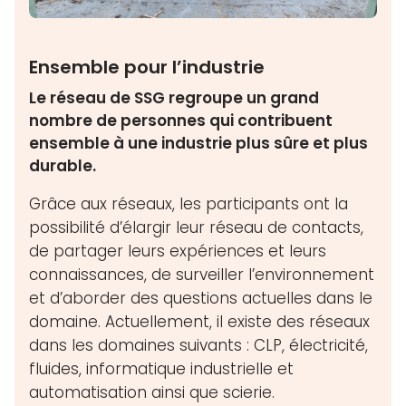
Ensemble pour l’industrie
Le réseau de SSG regroupe un grand
nombre de personnes qui contribuent
ensemble à une industrie plus sûre et plus
durable.
Grâce aux réseaux, les participants ont la
possibilité d’élargir leur réseau de contacts,
de partager leurs expériences et leurs
connaissances, de surveiller l’environnement
et d’aborder des questions actuelles dans le
domaine. Actuellement, il existe des réseaux
dans les domaines suivants : CLP, électricité,
fluides, informatique industrielle et
automatisation ainsi que scierie.