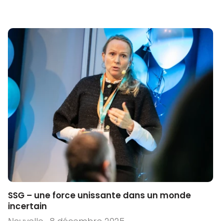
SSG – une force unissante dans un monde
incertain