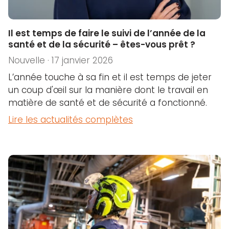
Il est temps de faire le suivi de l’année de la
santé et de la sécurité – êtes-vous prêt ?
Nouvelle · 17 janvier 2026
L’année touche à sa fin et il est temps de jeter
un coup d'œil sur la manière dont le travail en
matière de santé et de sécurité a fonctionné.
Lire les actualités complètes