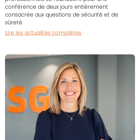
conférence de deux jours entièrement
consacrée aux questions de sécurité et de
sûreté.
Lire les actualités complètes