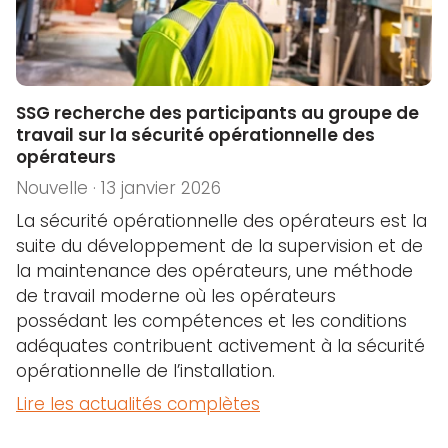
SSG recherche des participants au groupe de
travail sur la sécurité opérationnelle des
opérateurs
Nouvelle · 13 janvier 2026
La sécurité opérationnelle des opérateurs est la
suite du développement de la supervision et de
la maintenance des opérateurs, une méthode
de travail moderne où les opérateurs
possédant les compétences et les conditions
adéquates contribuent activement à la sécurité
opérationnelle de l’installation.
Lire les actualités complètes