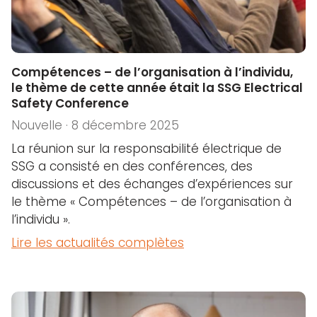
Compétences – de l’organisation à l’individu,
le thème de cette année était la SSG Electrical
Safety Conference
Nouvelle · 8 décembre 2025
La réunion sur la responsabilité électrique de
SSG a consisté en des conférences, des
discussions et des échanges d’expériences sur
le thème « Compétences – de l’organisation à
l’individu ».
Lire les actualités complètes