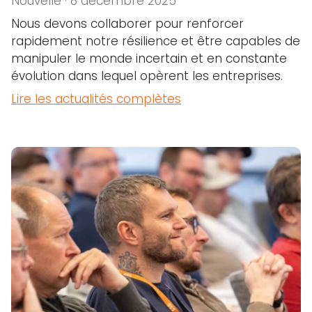
Nouvelle · 8 décembre 2025
Nous devons collaborer pour renforcer
rapidement notre résilience et être capables de
manipuler le monde incertain et en constante
évolution dans lequel opèrent les entreprises.
Lire les actualités complètes