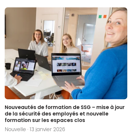
Nouveautés de formation de SSG – mise à jour
de la sécurité des employés et nouvelle
formation sur les espaces clos
Nouvelle · 13 janvier 2026