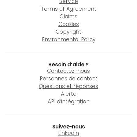
Service
Terms of Agreement
Claims
Cookies
Copyright
Environmental Policy
Besoin d’aide ?
Contactez-nous
Personnes de contact
Questions et réponses
Alerte
API d’intégration
Suivez-nous
LinkedIn