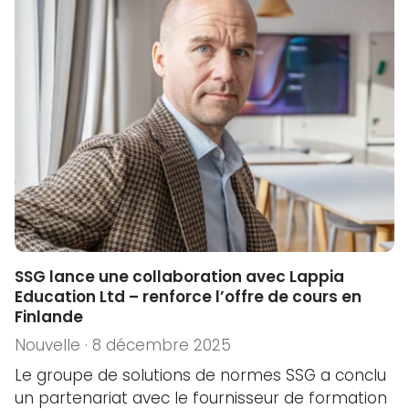
SSG lance une collaboration avec Lappia
Education Ltd – renforce l’offre de cours en
Finlande
Nouvelle · 8 décembre 2025
Le groupe de solutions de normes SSG a conclu
un partenariat avec le fournisseur de formation