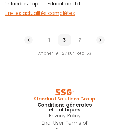
finlandais Lappia Education Ltd.
Lire les actualités complètes
1
3
7
...
...
Afficher 19 - 27 sur Total 63
Standard Solutions Group
Conditions générales
et politiques
Privacy Policy
End-User Terms of