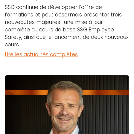
SSG continue de développer l’offre de
formations et peut désormais présenter trois
nouveautés majeures : une mise à jour
complète du cours de base SSG Employee
Safety, ainsi que le lancement de deux nouveaux
cours.
Lire les actualités complètes