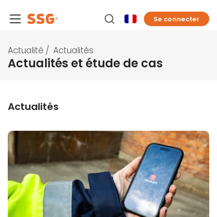
Se connecter
Actualité
/
Actualités
Actualités et étude de cas
Actualités