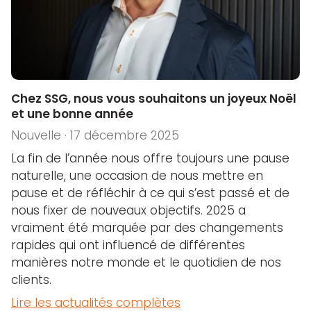
Chez SSG, nous vous souhaitons un joyeux Noël
et une bonne année
Nouvelle · 17 décembre 2025
La fin de l’année nous offre toujours une pause
naturelle, une occasion de nous mettre en
pause et de réfléchir à ce qui s’est passé et de
nous fixer de nouveaux objectifs. 2025 a
vraiment été marquée par des changements
rapides qui ont influencé de différentes
manières notre monde et le quotidien de nos
clients.
Lire les actualités complètes