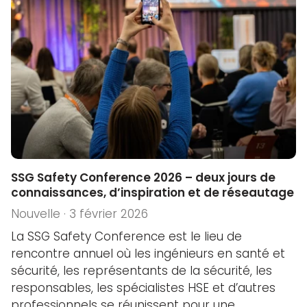
SSG Safety Conference 2026 – deux jours de
connaissances, d’inspiration et de réseautage
Nouvelle · 3 février 2026
La SSG Safety Conference est le lieu de
rencontre annuel où les ingénieurs en santé et
sécurité, les représentants de la sécurité, les
responsables, les spécialistes HSE et d’autres
professionnels se réunissent pour une