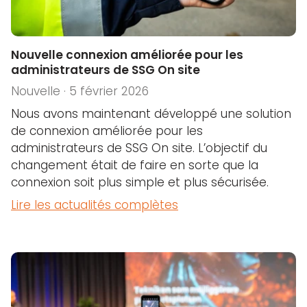
Nouvelle connexion améliorée pour les
administrateurs de SSG On site
Nouvelle · 5 février 2026
Nous avons maintenant développé une solution
de connexion améliorée pour les
administrateurs de SSG On site. L’objectif du
changement était de faire en sorte que la
connexion soit plus simple et plus sécurisée.
Lire les actualités complètes