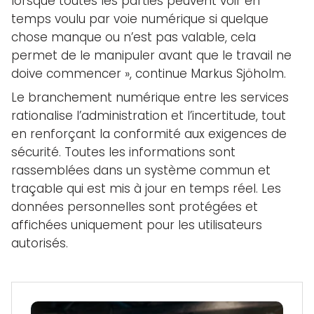
lorsque toutes les parties peuvent voir en
temps voulu par voie numérique si quelque
chose manque ou n’est pas valable, cela
permet de le manipuler avant que le travail ne
doive commencer », continue Markus Sjöholm.
Le branchement numérique entre les services
rationalise l’administration et l’incertitude, tout
en renforçant la conformité aux exigences de
sécurité. Toutes les informations sont
rassemblées dans un système commun et
traçable qui est mis à jour en temps réel. Les
données personnelles sont protégées et
affichées uniquement pour les utilisateurs
autorisés.