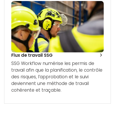
Flux de travail SSG
SSG Workflow numérise les permis de
travail afin que la planification, le contrôle
des risques, l’approbation et le suivi
deviennent une méthode de travail
cohérente et traçable.