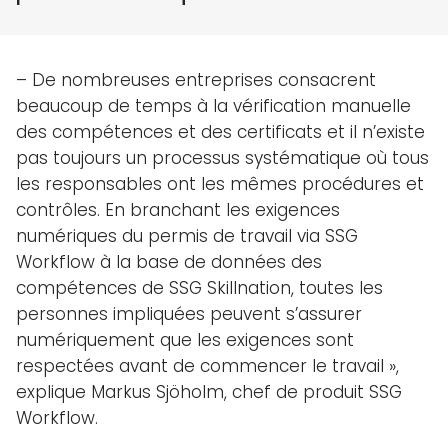
– De nombreuses entreprises consacrent
beaucoup de temps à la vérification manuelle
des compétences et des certificats et il n’existe
pas toujours un processus systématique où tous
les responsables ont les mêmes procédures et
contrôles. En branchant les exigences
numériques du permis de travail via SSG
Workflow à la base de données des
compétences de SSG Skillnation, toutes les
personnes impliquées peuvent s’assurer
numériquement que les exigences sont
respectées avant de commencer le travail »,
explique Markus Sjöholm, chef de produit SSG
Workflow.