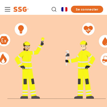
Se connecter