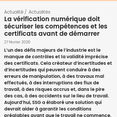
Actualité
/
Actualités
La vérification numérique doit
sécuriser les compétences et les
certificats avant de démarrer
27 février 2026
L’un des défis majeurs de l’industrie est le
manque de contrôles et la validité imprécise
des certificats. Cela créateur d’incertitudes et
d’incertitudes qui peuvent conduire à des
erreurs de manipulation, à des travaux mal
effectués, à des interruptions des flux de
travail, à des risques accrus et, dans le pire
des cas, à des accidents sur le lieu de travail.
Aujourd’hui, SSG a élaboré une solution qui
devrait aider à garantir les conditions
préalables avant que le travail ne commence.