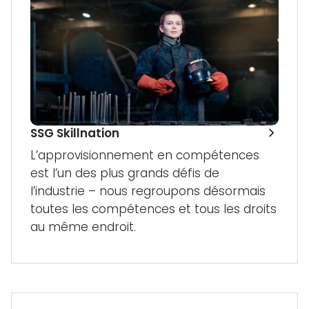
SSG Skillnation
L’approvisionnement en compétences
est l’un des plus grands défis de
l’industrie – nous regroupons désormais
toutes les compétences et tous les droits
au même endroit.