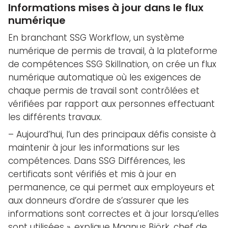
Informations mises à jour dans le flux
numérique
En branchant SSG Workflow, un système
numérique de permis de travail, à la plateforme
de compétences SSG Skillnation, on crée un flux
numérique automatique où les exigences de
chaque permis de travail sont contrôlées et
vérifiées par rapport aux personnes effectuant
les différents travaux.
– Aujourd’hui, l’un des principaux défis consiste à
maintenir à jour les informations sur les
compétences. Dans SSG Différences, les
certificats sont vérifiés et mis à jour en
permanence, ce qui permet aux employeurs et
aux donneurs d’ordre de s’assurer que les
informations sont correctes et à jour lorsqu’elles
sont utilisées », explique Magnus Björk, chef de