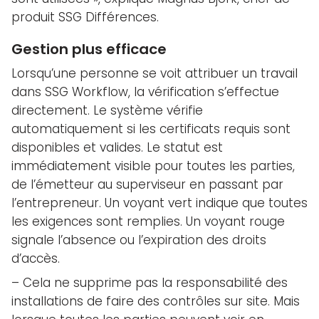
produit SSG Différences.
Gestion plus efficace
Lorsqu’une personne se voit attribuer un travail
dans SSG Workflow, la vérification s’effectue
directement. Le système vérifie
automatiquement si les certificats requis sont
disponibles et valides. Le statut est
immédiatement visible pour toutes les parties,
de l’émetteur au superviseur en passant par
l’entrepreneur. Un voyant vert indique que toutes
les exigences sont remplies. Un voyant rouge
signale l’absence ou l’expiration des droits
d’accès.
– Cela ne supprime pas la responsabilité des
installations de faire des contrôles sur site. Mais