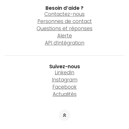
Besoin d’aide ?
Contactez-nous
Personnes de contact
Questions et réponses
Alerte
API d’intégration
Suivez-nous
LinkedIn
Instagram
Facebook
Actualités