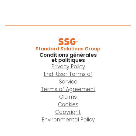
Standard Solutions Group
Conditions générales
et politiques
Privacy Policy
End-User Terms of
Service
Terms of Agreement
Claims
Cookies
Copyright
Environmental Policy