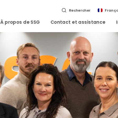
Rechercher
França
À propos de SSG
Contact et assistance