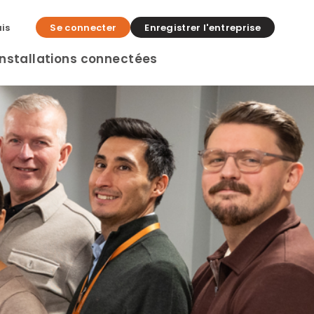
is
Se connecter
Enregistrer l'entreprise
Installations connectées