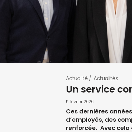
Actualité
/
Actualités
Un service co
5 février 2026
Ces dernières années
d’employés, des comp
renforcée. Avec cela d