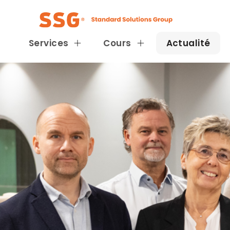
Services
Cours
Actualité