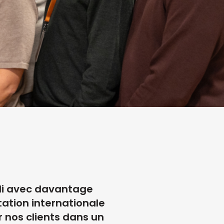
ndi avec davantage
ation internationale
r nos clients dans un