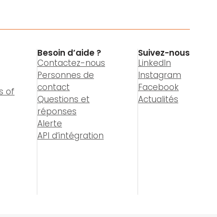
Besoin d’aide ?
Suivez-nous
Contactez-nous
LinkedIn
Personnes de
Instagram
contact
Facebook
s of
Questions et
Actualités
réponses
Alerte
API d’intégration