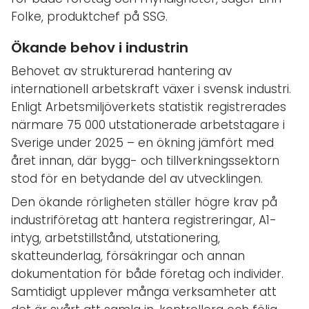
Folke, produktchef på SSG.
Ökande behov i industrin
Behovet av strukturerad hantering av
internationell arbetskraft växer i svensk industri.
Enligt Arbetsmiljöverkets statistik registrerades
närmare 75 000 utstationerade arbetstagare i
Sverige under 2025 – en ökning jämfört med
året innan, där bygg- och tillverkningssektorn
stod för en betydande del av utvecklingen.
Den ökande rörligheten ställer högre krav på
industriföretag att hantera registreringar, A1-
intyg, arbetstillstånd, utstationering,
skatteunderlag, försäkringar och annan
dokumentation för både företag och individer.
Samtidigt upplever många verksamheter att