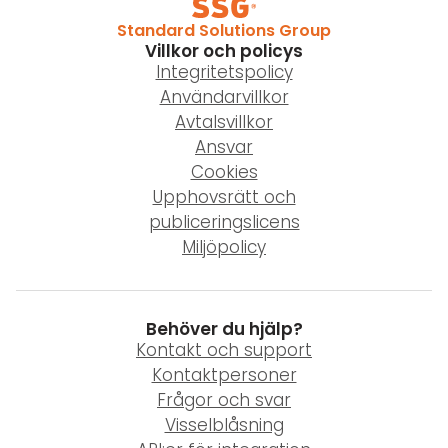
Standard Solutions Group
Villkor och policys
Integritetspolicy
Användarvillkor
Avtalsvillkor
Ansvar
Cookies
Upphovsrätt och
publiceringslicens
Miljöpolicy
Behöver du hjälp?
Kontakt och support
Kontaktpersoner
Frågor och svar
Visselblåsning