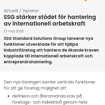
Aktuellt
/
Nyheter
SSG stärker stödet för hantering
av internationell arbetskraft
27 maj 2026
SSG Standard Solutions Group lanserar nya
funktioner utvecklade för att hjälpa
industriföretag att hantera de ökande kraven
kopplade till internationell arbetskraft och
entreprenörshantering.
Den nya lösningen samlar centrala funktioner
för att ge företag möjlighet att:
definiera och återanvända krav på
företags- och individnivå genom hela