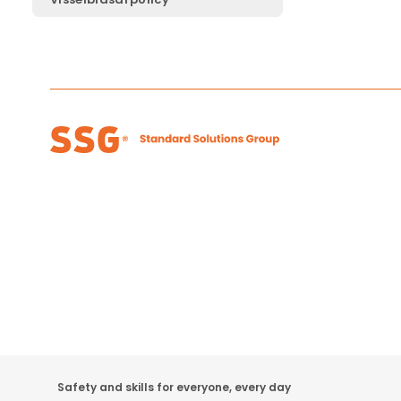
Safety and skills for everyone, every day