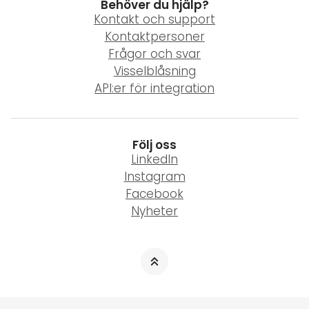
Behöver du hjälp?
Kontakt och support
Kontaktpersoner
Frågor och svar
Visselblåsning
API:er för integration
Följ oss
LinkedIn
Instagram
Facebook
Nyheter