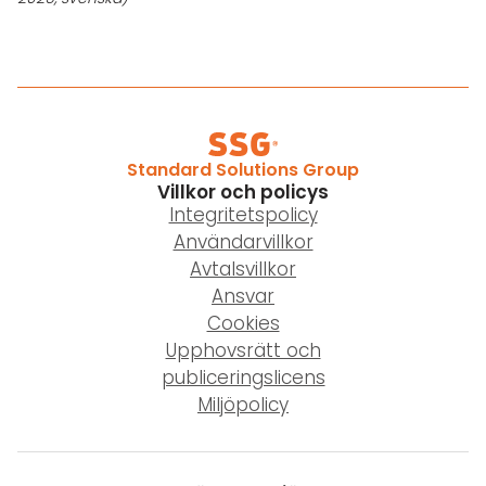
Standard Solutions Group
Villkor och policys
Integritetspolicy
Användarvillkor
Avtalsvillkor
Ansvar
Cookies
Upphovsrätt och
publiceringslicens
Miljöpolicy