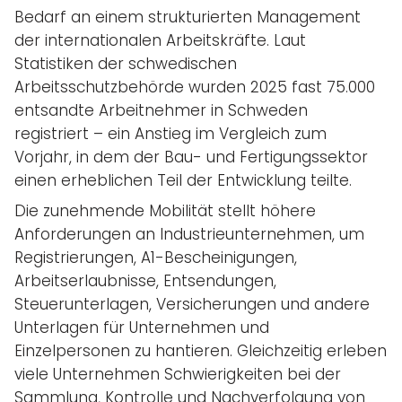
Bedarf an einem strukturierten Management
der internationalen Arbeitskräfte. Laut
Statistiken der schwedischen
Arbeitsschutzbehörde wurden 2025 fast 75.000
entsandte Arbeitnehmer in Schweden
registriert – ein Anstieg im Vergleich zum
Vorjahr, in dem der Bau- und Fertigungssektor
einen erheblichen Teil der Entwicklung teilte.
Die zunehmende Mobilität stellt höhere
Anforderungen an Industrieunternehmen, um
Registrierungen, A1-Bescheinigungen,
Arbeitserlaubnisse, Entsendungen,
Steuerunterlagen, Versicherungen und andere
Unterlagen für Unternehmen und
Einzelpersonen zu hantieren. Gleichzeitig erleben
viele Unternehmen Schwierigkeiten bei der
Sammlung, Kontrolle und Nachverfolgung von