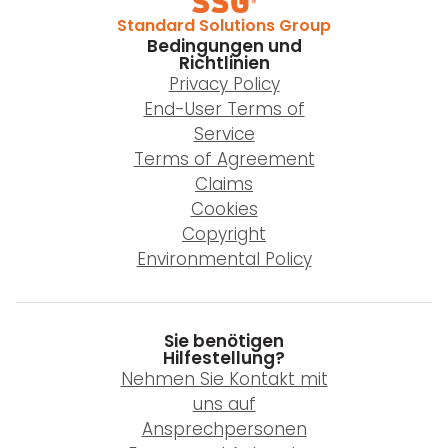
Standard Solutions Group
Bedingungen und
Richtlinien
Privacy Policy
End-User Terms of
Service
Terms of Agreement
Claims
Cookies
Copyright
Environmental Policy
Sie benötigen
Hilfestellung?
Nehmen Sie Kontakt mit
uns auf
Ansprechpersonen