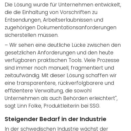
Die Lösung wurde für Unternehmen entwickelt,
die die Einhaltung von Vorschriften zu
Entsendungen, Arbeitserlaubnissen und
zugehörigen Dokumentationsanforderungen
sicherstellen müssen.
– Wir sehen eine deutliche Lücke zwischen den
gesetzlichen Anforderungen und den heute
verfügbaren praktischen Tools. Viele Prozesse
sind immer noch manuell, fragmentiert und
zeitaufwändig. Mit dieser Lösung schaffen wir
eine transparentere, rückverfolgbarere und
effizientere Verwaltung, die sowohl
Unternehmen als auch Behörden erleichtert",
sagt Linn Folke, Produktleiterin bei SSG.
Steigender Bedarf in der Industrie
In der schwedischen Industrie wächst der