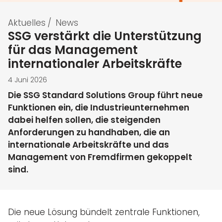
Aktuelles
/
News
SSG verstärkt die Unterstützung
für das Management
internationaler Arbeitskräfte
4 Juni 2026
Die SSG Standard Solutions Group führt neue
Funktionen ein, die Industrieunternehmen
dabei helfen sollen, die steigenden
Anforderungen zu handhaben, die an
internationale Arbeitskräfte und das
Management von Fremdfirmen gekoppelt
sind.
Die neue Lösung bündelt zentrale Funktionen,