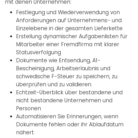
mit denen Unternehmen:
Festlegung und Wiederverwendung von
Anforderungen auf Unternehmens- und
Einzelebene in der gesamten Lieferkette
Erstellung dynamischer Aufgabenlisten für
Mitarbeiter einer Fremdfirma mit klarer
Statusverfolgung
Dokumente wie Entsendung, A1-
Bescheinigung, Arbeitserlaubnis und
schwedische F-Steuer zu speichern, zu
überprüfen und zu validieren.
Echtzeit-Überblick über bestandene und
nicht bestandene Unternehmen und
Personen
Automatisieren Sie Erinnerungen, wenn
Dokumente fehlen oder ihr Ablaufdatum
nähert.