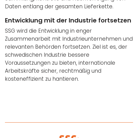
Daten entlang der gesamten Lieferkette.
Entwicklung mit der Industrie fortsetzen
SSG wird die Entwicklung in enger
Zusammenarbeit mit Industrieunternehmen und
relevanten Behörden fortsetzen. Ziel ist es, der
schwedischen Industrie bessere
Voraussetzungen zu bieten, internationale
Arbeitskräfte sicher, rechtmäßig und
kosteneffizient zu hantieren.