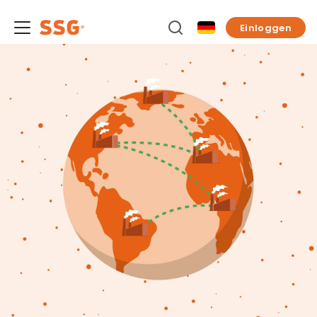
Einloggen