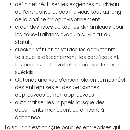
définir et réutiliser les exigences au niveau
de l’entreprise et des individus tout au long
de la chaîne d’approvisionnement ;
créer des listes de tâches dynamiques pour
les sous-traitants avec un suivi clair du
statut ;
stocker, vérifier et valider les documents
tels que le détachement, les certificats A1,
les permis de travail et l’impôt sur le revenu
suédois.
Obtenez une vue d’ensemble en temps réel
des entreprises et des personnes
approuvées et non approuvées
automatiser les rappels lorsque des
documents manquent ou arrivent à
échéance.
La solution est conçue pour les entreprises qui