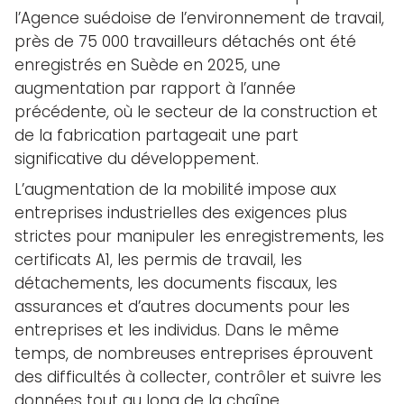
l’Agence suédoise de l’environnement de travail,
près de 75 000 travailleurs détachés ont été
enregistrés en Suède en 2025, une
augmentation par rapport à l’année
précédente, où le secteur de la construction et
de la fabrication partageait une part
significative du développement.
L’augmentation de la mobilité impose aux
entreprises industrielles des exigences plus
strictes pour manipuler les enregistrements, les
certificats A1, les permis de travail, les
détachements, les documents fiscaux, les
assurances et d’autres documents pour les
entreprises et les individus. Dans le même
temps, de nombreuses entreprises éprouvent
des difficultés à collecter, contrôler et suivre les
données tout au long de la chaîne