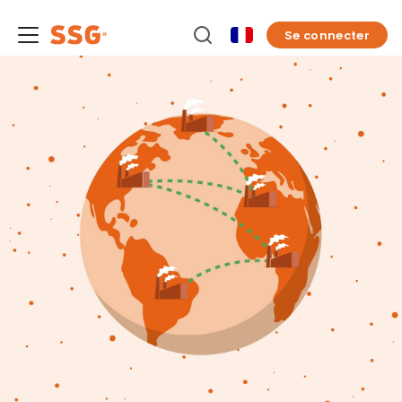
Se connecter