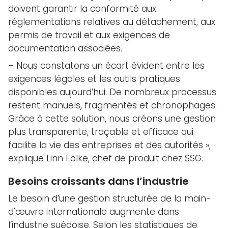
doivent garantir la conformité aux
réglementations relatives au détachement, aux
permis de travail et aux exigences de
documentation associées.
– Nous constatons un écart évident entre les
exigences légales et les outils pratiques
disponibles aujourd’hui. De nombreux processus
restent manuels, fragmentés et chronophages.
Grâce à cette solution, nous créons une gestion
plus transparente, traçable et efficace qui
facilite la vie des entreprises et des autorités »,
explique Linn Folke, chef de produit chez SSG.
Besoins croissants dans l’industrie
Le besoin d’une gestion structurée de la main-
d'œuvre internationale augmente dans
l’industrie suédoise. Selon les statistiques de