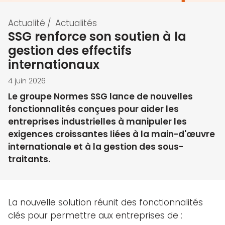
Actualité
/
Actualités
SSG renforce son soutien à la
gestion des effectifs
internationaux
4 juin 2026
Le groupe Normes SSG lance de nouvelles
fonctionnalités conçues pour aider les
entreprises industrielles à manipuler les
exigences croissantes liées à la main-d'œuvre
internationale et à la gestion des sous-
traitants.
La nouvelle solution réunit des fonctionnalités
clés pour permettre aux entreprises de :