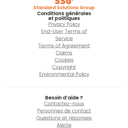
Standard Solutions Group
Conditions générales
et politiques
Privacy Policy
End-User Terms of
Service
Terms of Agreement
Claims
Cookies
Copyright
Environmental Policy
Besoin d’aide ?
Contactez-nous
Personnes de contact
Questions et réponses
Alerte