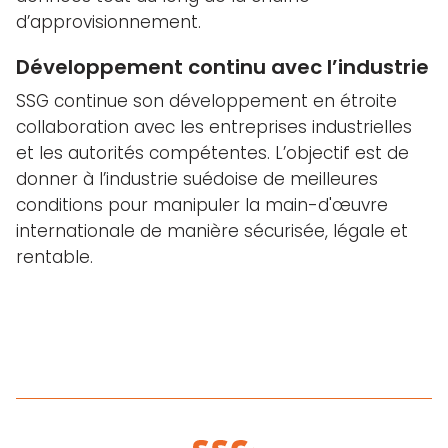
d’approvisionnement.
Développement continu avec l’industrie
SSG continue son développement en étroite
collaboration avec les entreprises industrielles
et les autorités compétentes. L’objectif est de
donner à l’industrie suédoise de meilleures
conditions pour manipuler la main-d'œuvre
internationale de manière sécurisée, légale et
rentable.