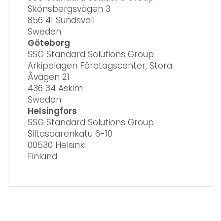
Skönsbergsvägen 3
856 41 Sundsvall
Sweden
Göteborg
SSG Standard Solutions Group
Arkipelagen Företagscenter, Stora
Åvägen 21
436 34 Askim
Sweden
Helsingfors
SSG Standard Solutions Group
Siltasaarenkatu 6-10
00530 Helsinki
Finland