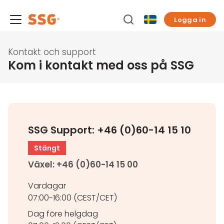
Logga in
Kontakt och support
Kom i kontakt med oss på SSG
SSG Support: +46 (0)60-14 15 10
Stängt
Växel: +46 (0)60-14 15 00
Vardagar
07:00-16:00 (CEST/CET)
Dag före helgdag