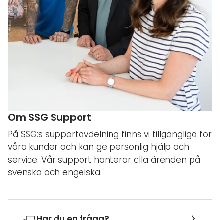
Om SSG Support
På SSG:s supportavdelning finns vi tillgängliga för
våra kunder och kan ge personlig hjälp och
service. Vår support hanterar alla ärenden på
svenska och engelska.
Har du en fråga?