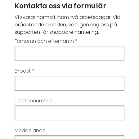
Kontakta oss via formulär
Vi svarar normalt inom två arbetsdagar. Vid
brådskande ärenden, vänligen ring oss på
supporten för snabbare hantering.
Förnamn och efternamn
E-post
Telefonnummer
Meddelande