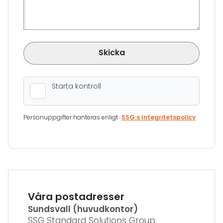
Skicka
Personuppgifter hanteras enligt
SSG:s Integritetspolicy
Våra postadresser
Sundsvall (huvudkontor)
SSG Standard Solutions Group