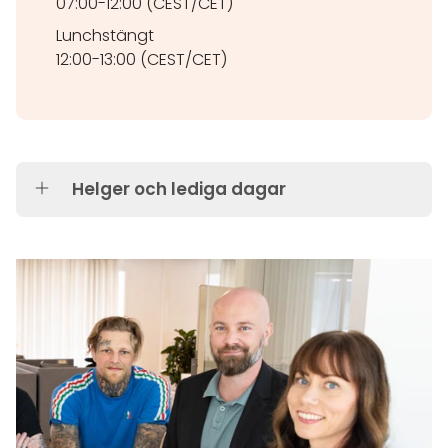
07:00-12:00 (CEST/CET)
Lunchstängt
12:00-13:00 (CEST/CET)
Helger och lediga dagar