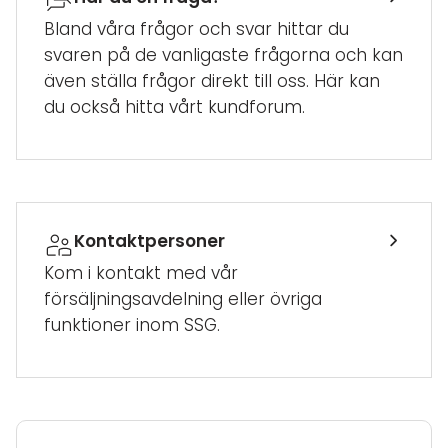
Bland våra frågor och svar hittar du
svaren på de vanligaste frågorna och kan
även ställa frågor direkt till oss. Här kan
du också hitta vårt kundforum.
Kontaktpersoner
Kom i kontakt med vår
försäljningsavdelning eller övriga
funktioner inom SSG.