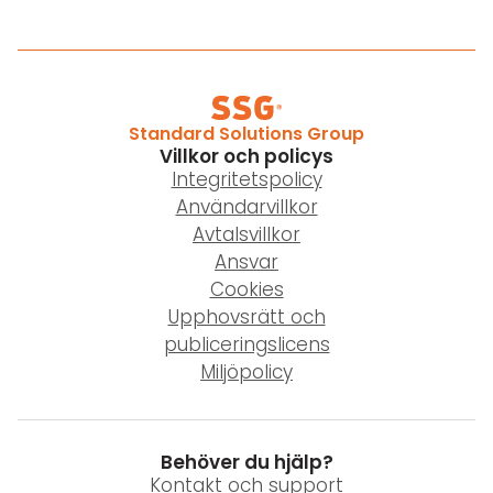
Standard Solutions Group
Villkor och policys
Integritetspolicy
Användarvillkor
Avtalsvillkor
Ansvar
Cookies
Upphovsrätt och
publiceringslicens
Miljöpolicy
Behöver du hjälp?
Kontakt och support