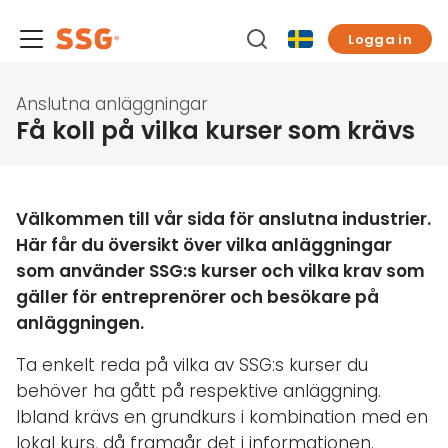
Logga in
Anslutna anläggningar
Få koll på vilka kurser som krävs
Välkommen till vår sida för anslutna industrier.
Här får du översikt över vilka anläggningar
som använder SSG:s kurser och vilka krav som
gäller för entreprenörer och besökare på
anläggningen.
Ta enkelt reda på vilka av SSG:s kurser du
behöver ha gått på respektive anläggning.
Ibland krävs en grundkurs i kombination med en
lokal kurs, då framgår det i informationen.