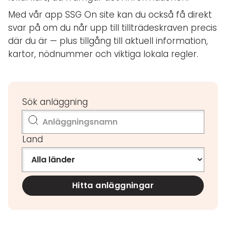
Med vår app SSG On site kan du också få direkt
svar på om du når upp till tillträdeskraven precis
där du är — plus tillgång till aktuell information,
kartor, nödnummer och viktiga lokala regler.
Sök anläggning
Land
Hitta anläggningar