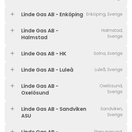
Linde Gas AB - Enköping
Enköping, Sverige
Linde Gas AB -
Halmstad,
Sverige
Halmstad
Linde Gas AB - HK
Solna, Sverige
Linde Gas AB - Luleå
Luleå, Sverige
Linde Gas AB -
Oxelösund,
Sverige
Oxelösund
Linde Gas AB - Sandviken
Sandviken,
Sverige
ASU
Stenungsund,