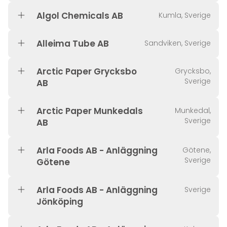
Algol Chemicals AB
Kumla, Sverige
Alleima Tube AB
Sandviken, Sverige
Arctic Paper Grycksbo
Grycksbo,
Sverige
AB
Arctic Paper Munkedals
Munkedal,
Sverige
AB
Arla Foods AB - Anläggning
Götene,
Sverige
Götene
Arla Foods AB - Anläggning
Sverige
Jönköping