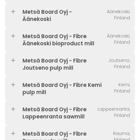
Metsä Board Oyj -
Äänekoski,
Finland
Äänekoski
Metsä Board Oyj - Fibre
Äänekoski,
Finland
Äänekoski bioproduct mill
Metsä Board Oyj - Fibre
Joutseno,
Finland
Joutseno pulp mill
Metsä Board Oyj - Fibre Kemi
Kemi,
Finland
pulp mill
Metsä Board Oyj - Fibre
Lappeenranta,
Finland
Lappeenranta sawmill
Metsä Board Oyj - Fibre
Rauma,
Finland