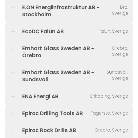
E.ON Energiinfrastruktur AB -
Bro,
Sverige
Stockholm
EcoDC Falun AB
Falun, Sverige
Emhart Glass Sweden AB -
Örebro,
Sverige
Örebro
Emhart Glass Sweden AB -
Sundsvall,
Sverige
Sundsvall
ENA Energi AB
Enköping, Sverige
Epiroc Drilling Tools AB
Fagersta, Sverige
Epiroc Rock Drills AB
Örebro, Sverige