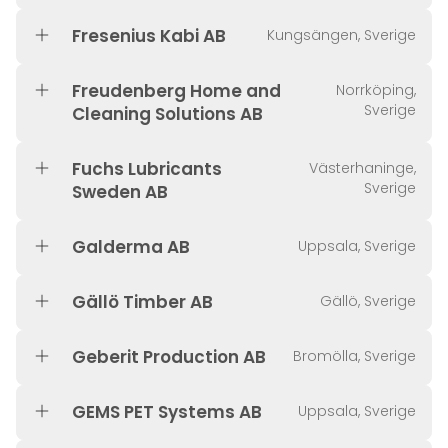
Fresenius Kabi AB
Kungsängen, Sverige
Freudenberg Home and
Norrköping,
Sverige
Cleaning Solutions AB
Fuchs Lubricants
Västerhaninge,
Sverige
Sweden AB
Galderma AB
Uppsala, Sverige
Gällö Timber AB
Gällö, Sverige
Geberit Production AB
Bromölla, Sverige
GEMS PET Systems AB
Uppsala, Sverige