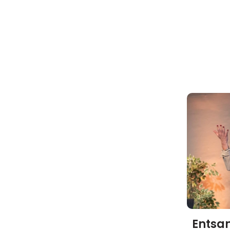
Entsa