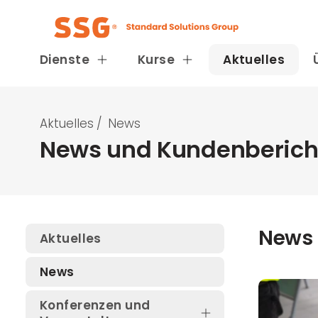
Dienste
Kurse
Aktuelles
Aktuelles
/
News
News und Kundenberich
News
Aktuelles
News
Konferenzen und