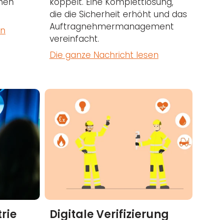
hen
koppelt. Eine Komplettlösung,
die die Sicherheit erhöht und das
Auftragnehmermanagement
en
vereinfacht.
Die ganze Nachricht lesen
rie
Digitale Verifizierung