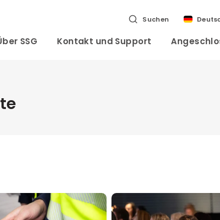
Suchen
Deuts
Über SSG
Kontakt und Support
Angeschlo
te