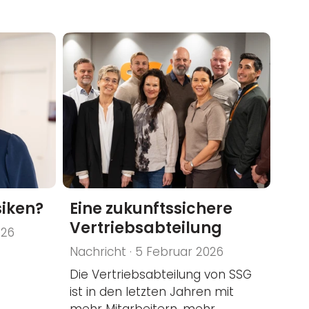
siken?
Eine zukunftssichere
Vertriebsabteilung
026
Nachricht · 5 Februar 2026
Die Vertriebsabteilung von SSG
ist in den letzten Jahren mit