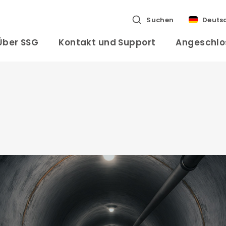
Suchen
Deuts
Über SSG
Kontakt und Support
Angeschlo