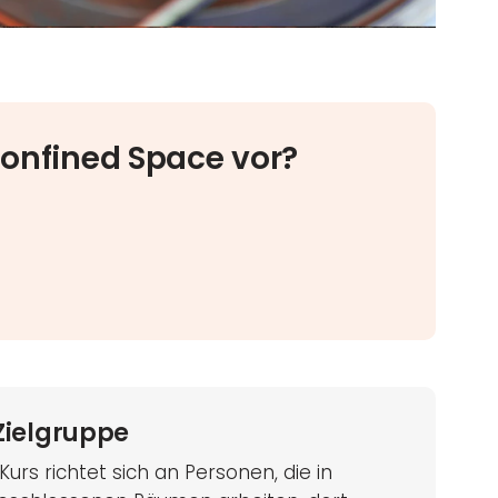
Confined Space vor?
Zielgruppe
Kurs richtet sich an Personen, die in