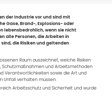
 der Industrie vor und sind mit
he Gase, Brand-, Explosions- oder
n lebensbedrohlich, wenn sie nicht
alle Personen, die Arbeiten in
ind, die Risiken und geltenden
lossenen Raum auszeichnet, welche Risiken
gen, Schutzmaßnahmen und Arbeitsmethoden
d Verantwortlichkeiten sowie die Art und
m Unfall verhalten müssen.
ereich Arbeitsschutz und Sicherheit und wurde