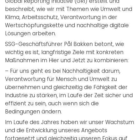
Global Reporting Initiative (GRI) erstellt und
beschreibt, wie wir mit Themen wie Umwelt und
Klima, Arbeitsschutz, Verantwortung in der
Wertschöpfungskette und nachhaltige digitale
Lösungen arbeiten.
SSG-Geschäftsführer Pål Bakken betont, wie
wichtig es ist, langfristige Ziele mit konkreten
Maßnahmen im Hier und Jetzt zu kombinieren:
– Für uns geht es bei Nachhaltigkeit darum,
Verantwortung für Mensch und Umwelt zu
übernehmen und gleichzeitig die Fähigkeit der
Industrie zu stärken, im Laufe der Zeit sicher und
effizient zu sein, auch wenn sich die
Bedingungen ändern.
Im Laufe des Jahres haben wir unser Wachstum
und die Entwicklung unseres Angebots
fortgesetzt und gleichzeitig unseren Fokus auf