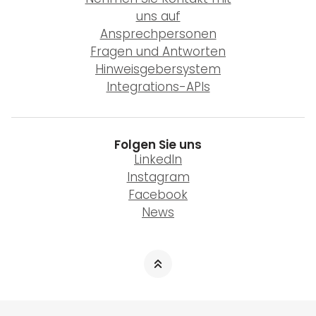
uns auf
Ansprechpersonen
Fragen und Antworten
Hinweisgebersystem
Integrations-APIs
Folgen Sie uns
LinkedIn
Instagram
Facebook
News