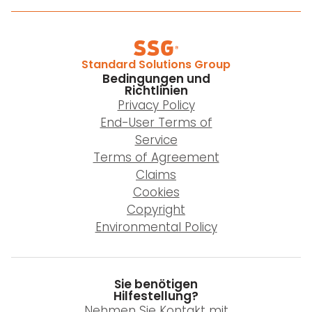
Standard Solutions Group
Bedingungen und
Richtlinien
Privacy Policy
End-User Terms of
Service
Terms of Agreement
Claims
Cookies
Copyright
Environmental Policy
Sie benötigen
Hilfestellung?
Nehmen Sie Kontakt mit