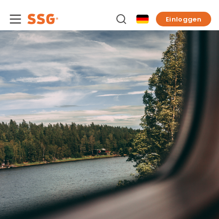
Einloggen