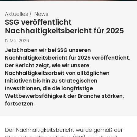
Aktuelles
/
News
SSG veröffentlicht
Nachhaltigkeitsbericht für 2025
12 Mai 2026
Jetzt haben wir bei SSG unseren
Nachhaltigkeitsbericht für 2025 veröffentlicht.
Der Bericht zeigt, wie wir unsere
Nachhaltigkeitsarbeit von alltäglichen
Initiativen bis hin zu strategischen
Investitionen, die die langfristige
Wettbewerbsfähigkeit der Branche stärken,
fortsetzen.
Der Nachhaltigkeitsbericht wurde gemäß der