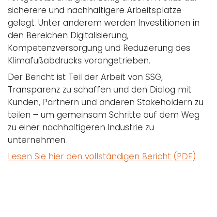
sicherere und nachhaltigere Arbeitsplätze
gelegt. Unter anderem werden Investitionen in
den Bereichen Digitalisierung,
Kompetenzversorgung und Reduzierung des
Klimafußabdrucks vorangetrieben.
Der Bericht ist Teil der Arbeit von SSG,
Transparenz zu schaffen und den Dialog mit
Kunden, Partnern und anderen Stakeholdern zu
teilen – um gemeinsam Schritte auf dem Weg
zu einer nachhaltigeren Industrie zu
unternehmen.
Lesen Sie hier den vollständigen Bericht (PDF)