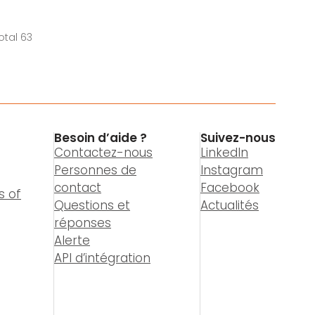
otal 63
Besoin d’aide ?
Suivez-nous
Contactez-nous
LinkedIn
Personnes de
Instagram
contact
Facebook
s of
Questions et
Actualités
réponses
Alerte
API d’intégration