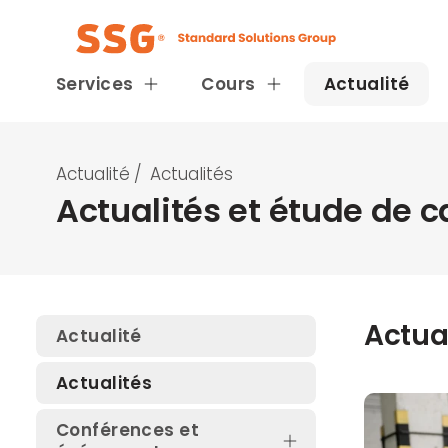
Services
Cours
Actualité
Actualité
/
Actualités
Actualités et étude de c
Actua
Actualité
Actualités
Conférences et