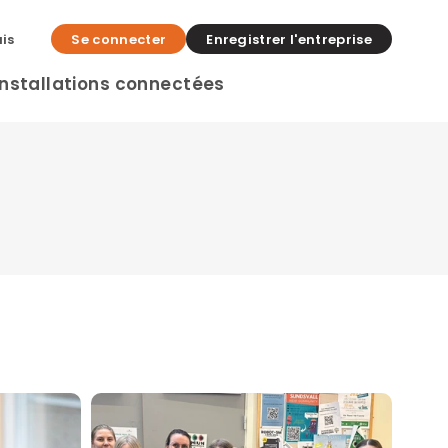
is
Se connecter
Enregistrer l'entreprise
Installations connectées