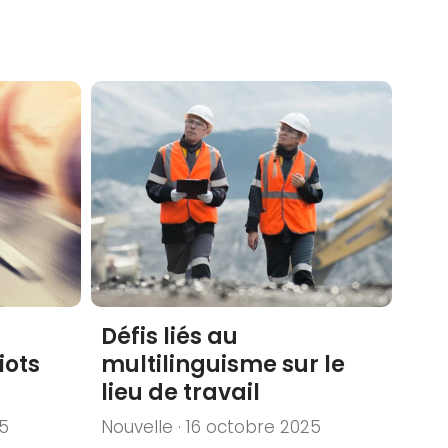
Défis liés au
iots
multilinguisme sur le
lieu de travail
25
Nouvelle · 16 octobre 2025