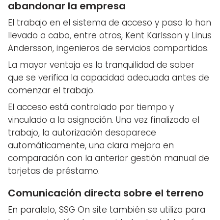
abandonar la empresa
El trabajo en el sistema de acceso y paso lo han
llevado a cabo, entre otros, Kent Karlsson y Linus
Andersson, ingenieros de servicios compartidos.
La mayor ventaja es la tranquilidad de saber
que se verifica la capacidad adecuada antes de
comenzar el trabajo.
El acceso está controlado por tiempo y
vinculado a la asignación. Una vez finalizado el
trabajo, la autorización desaparece
automáticamente, una clara mejora en
comparación con la anterior gestión manual de
tarjetas de préstamo.
Comunicación directa sobre el terreno
En paralelo, SSG On site también se utiliza para