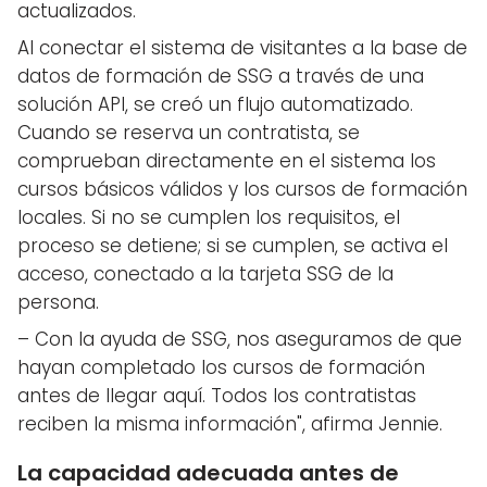
actualizados.
Al conectar el sistema de visitantes a la base de
datos de formación de SSG a través de una
solución API, se creó un flujo automatizado.
Cuando se reserva un contratista, se
comprueban directamente en el sistema los
cursos básicos válidos y los cursos de formación
locales. Si no se cumplen los requisitos, el
proceso se detiene; si se cumplen, se activa el
acceso, conectado a la tarjeta SSG de la
persona.
– Con la ayuda de SSG, nos aseguramos de que
hayan completado los cursos de formación
antes de llegar aquí. Todos los contratistas
reciben la misma información", afirma Jennie.
La capacidad adecuada antes de