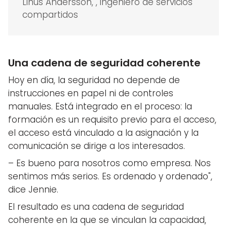
Linus Andersson, , ingeniero de servicios
compartidos
Una cadena de seguridad coherente
Hoy en día, la seguridad no depende de
instrucciones en papel ni de controles
manuales. Está integrado en el proceso: la
formación es un requisito previo para el acceso,
el acceso está vinculado a la asignación y la
comunicación se dirige a los interesados.
– Es bueno para nosotros como empresa. Nos
sentimos más serios. Es ordenado y ordenado",
dice Jennie.
El resultado es una cadena de seguridad
coherente en la que se vinculan la capacidad,