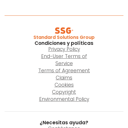
Standard Solutions Group
Condiciones y políticas
Privacy Policy
End-User Terms of
Service
Terms of Agreement
Claims
Cookies
Copyright
Environmental Policy
¿Necesitas ayuda?