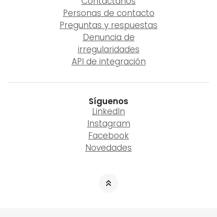
Contáctanos
Personas de contacto
Preguntas y respuestas
Denuncia de
irregularidades
API de integración
Síguenos
LinkedIn
Instagram
Facebook
Novedades