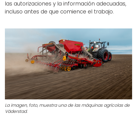
las autorizaciones y la información adecuadas,
incluso antes de que comience el trabajo.
La imagen, foto, muestra una de las máquinas agrícolas de
Väderstad.