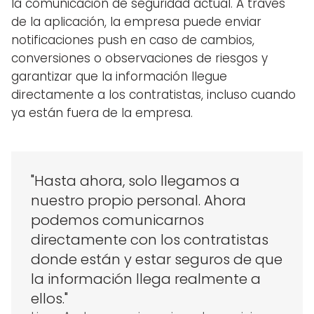
la comunicación de seguridad actual. A través
de la aplicación, la empresa puede enviar
notificaciones push en caso de cambios,
conversiones o observaciones de riesgos y
garantizar que la información llegue
directamente a los contratistas, incluso cuando
ya están fuera de la empresa.
"Hasta ahora, solo llegamos a
nuestro propio personal. Ahora
podemos comunicarnos
directamente con los contratistas
donde están y estar seguros de que
la información llega realmente a
ellos."