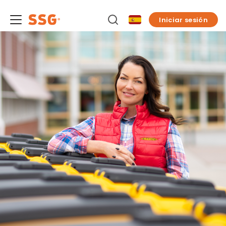
Iniciar sesión