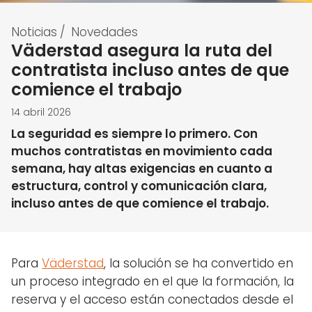
Noticias
/
Novedades
Väderstad asegura la ruta del
contratista incluso antes de que
comience el trabajo
14 abril 2026
La seguridad es siempre lo primero. Con
muchos contratistas en movimiento cada
semana, hay altas exigencias en cuanto a
estructura, control y comunicación clara,
incluso antes de que comience el trabajo.
Para
Väderstad
, la solución se ha convertido en
un proceso integrado en el que la formación, la
reserva y el acceso están conectados desde el