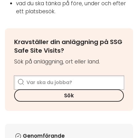
vad du ska tänka på före, under och efter
ett platsbesök.
Kravställer din anläggning på SSG
Safe Site Visits?
Sök på anläggning, ort eller land.
Sök
Genomförande