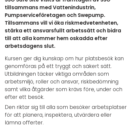
tillsammans med Vattenindustrin,
Pumpserviceföretagen och Swepump.
Tillsammans vill vi öka riskmedvetenheten,
stärka ett ansvarsfullt arbetssätt och bidra
till att alla kommer hem oskadda efter
arbetsdagens slut.
Kursen ger dig kunskap om hur platsbesök kan
genomföras på ett tryggt och säkert sätt.
Utbildningen täcker viktiga områden som
arbetsmiljö, roller och ansvar, riskbedömning
samt vilka åtgärder som krävs före, under och
efter ett besök.
Den riktar sig till alla som besöker arbetsplatser
för att planera, inspektera, utvärdera eller
lämna offerter.