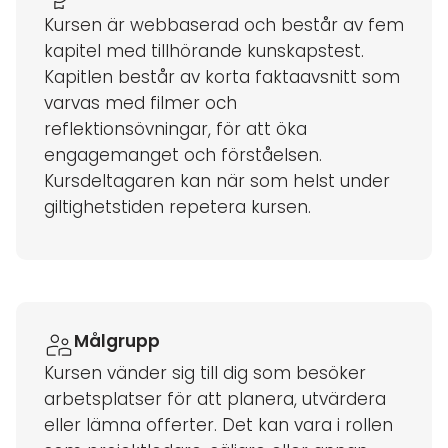
Kursen är webbaserad och består av fem
kapitel med tillhörande kunskapstest.
Kapitlen består av korta faktaavsnitt som
varvas med filmer och
reflektionsövningar, för att öka
engagemanget och förståelsen.
Kursdeltagaren kan när som helst under
giltighetstiden repetera kursen.
Målgrupp
Kursen vänder sig till dig som besöker
arbetsplatser för att planera, utvärdera
eller lämna offerter. Det kan vara i rollen