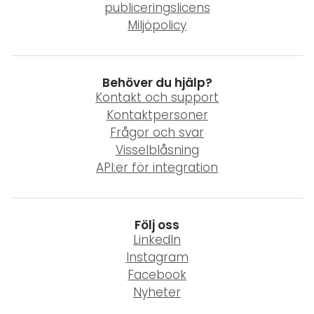
publiceringslicens
Miljöpolicy
Behöver du hjälp?
Kontakt och support
Kontaktpersoner
Frågor och svar
Visselblåsning
API:er för integration
Följ oss
LinkedIn
Instagram
Facebook
Nyheter