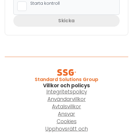
Skicka
Standard Solutions Group
Villkor och policys
Integritetspolicy
Användarvillkor
Avtalsvillkor
Ansvar
Cookies
Upphovsrätt och