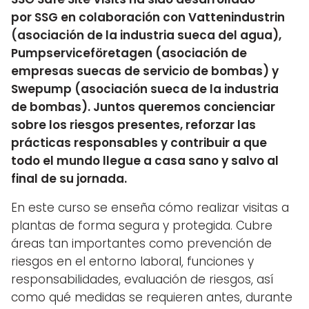
por SSG en colaboración con Vattenindustrin
(asociación de la industria sueca del agua),
Pumpserviceföretagen (asociación de
empresas suecas de servicio de bombas) y
Swepump (asociación sueca de la industria
de bombas). Juntos queremos concienciar
sobre los riesgos presentes, reforzar las
prácticas responsables y contribuir a que
todo el mundo llegue a casa sano y salvo al
final de su jornada.
En este curso se enseña cómo realizar visitas a
plantas de forma segura y protegida. Cubre
áreas tan importantes como prevención de
riesgos en el entorno laboral, funciones y
responsabilidades, evaluación de riesgos, así
como qué medidas se requieren antes, durante