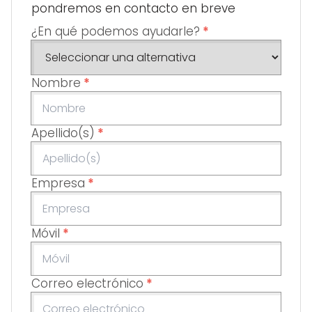
pondremos en contacto en breve
¿En qué podemos ayudarle?
*
Nombre
*
Apellido(s)
*
Empresa
*
Móvil
*
Correo electrónico
*