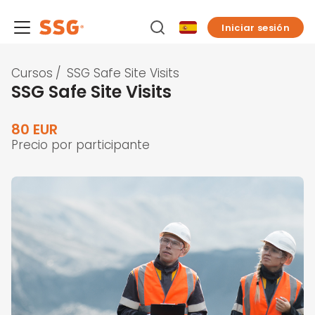
Iniciar sesión
Cursos
/
SSG Safe Site Visits
SSG Safe Site Visits
80 EUR
Precio por participante