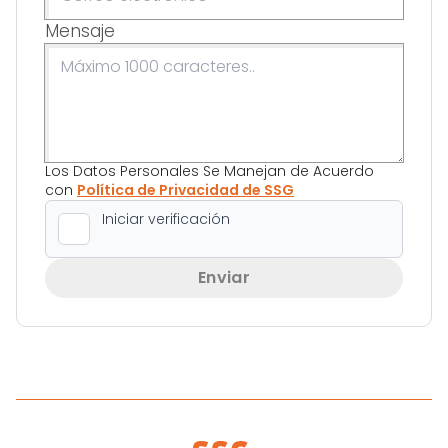
Mensaje
Los Datos Personales Se Manejan de Acuerdo
con
Política de Privacidad de SSG
Enviar