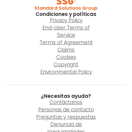
Standard Solutions Group
Condiciones y políticas
Privacy Policy
End-User Terms of
Service
Terms of Agreement
Claims
Cookies
Copyright
Environmental Policy
¿Necesitas ayuda?
Contáctanos
Personas de contacto
Preguntas y respuestas
Denuncia de
irregularidades