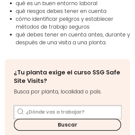
qué es un buen entorno laboral
qué riesgos debes tener en cuenta
cómo identificar peligros y establecer
métodos de trabajo seguros
qué debes tener en cuenta antes, durante y
después de una visita a una planta.
¿Tu planta exige el curso SSG Safe
Site Visits?
Busca por planta, localidad o país.
Buscar