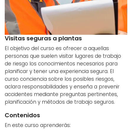
Visitas seguras a plantas
El objetivo del curso es ofrecer a aquellas
personas que suelen visitar lugares de trabajo
de riesgo los conocimientos necesarios para
planificar y tener una experiencia segura. El
curso conciencia sobre los posibles riesgos,
aclara responsabilidades y enseña a prevenir
accidentes mediante preguntas pertinentes,
planificación y métodos de trabajo seguros.
Contenidos
En este curso aprenderás: