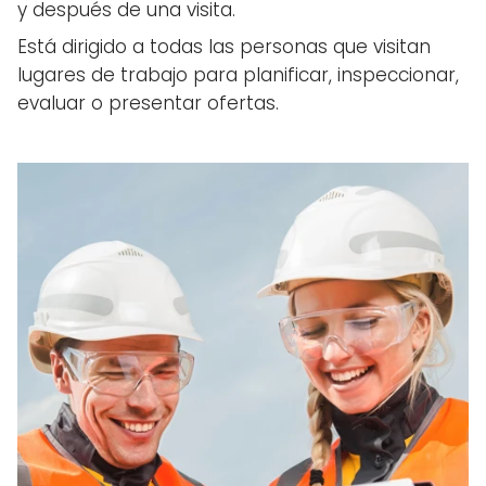
y después de una visita.
Está dirigido a todas las personas que visitan
lugares de trabajo para planificar, inspeccionar,
evaluar o presentar ofertas.