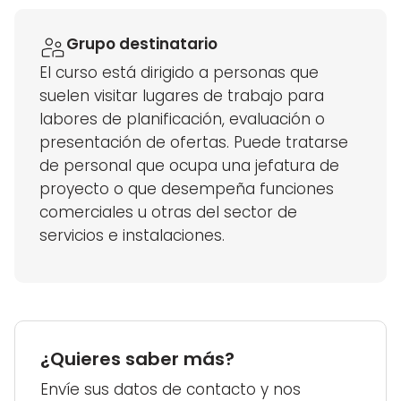
Grupo destinatario
El curso está dirigido a personas que
suelen visitar
lugares de trabajo para
labores de planificación, evaluación o
presentación de ofertas. Puede tratarse
de personal que ocupa una jefatura de
proyecto o que desempeña funciones
comerciales u otras del sector de
servicios e instalaciones.
¿Quieres saber más?
Envíe sus datos de contacto y nos