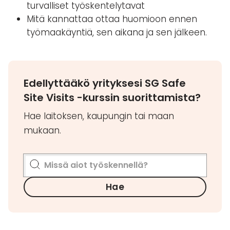
turvalliset työskentelytavat
Mitä kannattaa ottaa huomioon ennen
työmaakäyntiä, sen aikana ja sen jälkeen.
Edellyttääkö yrityksesi SG Safe
Site Visits -kurssin suorittamista?
Hae laitoksen, kaupungin tai maan
mukaan.
Hae