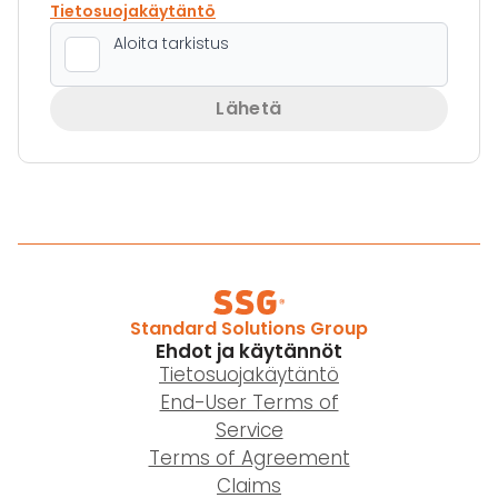
Tietosuojakäytäntö
Lähetä
Standard Solutions Group
Ehdot ja käytännöt
Tietosuojakäytäntö
End-User Terms of
Service
Terms of Agreement
Claims