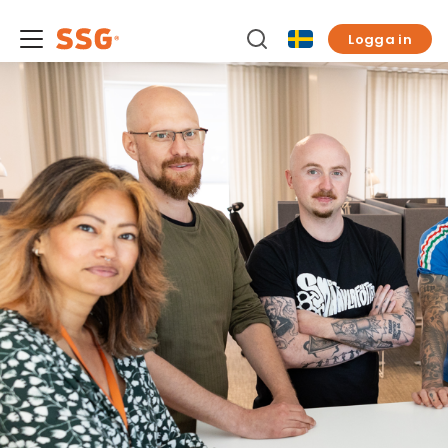
Logga in