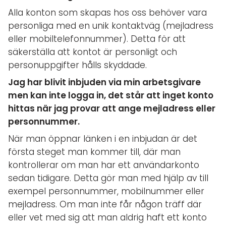
Alla konton som skapas hos oss behöver vara
personliga med en unik kontaktväg (mejladress
eller mobiltelefonnummer). Detta för att
säkerställa att kontot är personligt och
personuppgifter hålls skyddade.
Jag har blivit inbjuden via min arbetsgivare
men kan inte logga in, det står att inget konto
hittas när jag provar att ange mejladress eller
personnummer.
När man öppnar länken i en inbjudan är det
första steget man kommer till, där man
kontrollerar om man har ett användarkonto
sedan tidigare. Detta gör man med hjälp av till
exempel personnummer, mobilnummer eller
mejladress. Om man inte får någon träff där
eller vet med sig att man aldrig haft ett konto