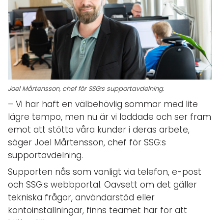
Joel Mårtensson, chef för SSG:s supportavdelning.
– Vi har haft en välbehövlig sommar med lite
lägre tempo, men nu är vi laddade och ser fram
emot att stötta våra kunder i deras arbete,
säger Joel Mårtensson, chef för SSG:s
supportavdelning.
Supporten nås som vanligt via telefon, e-post
och SSG:s webbportal. Oavsett om det gäller
tekniska frågor, användarstöd eller
kontoinställningar, finns teamet här för att