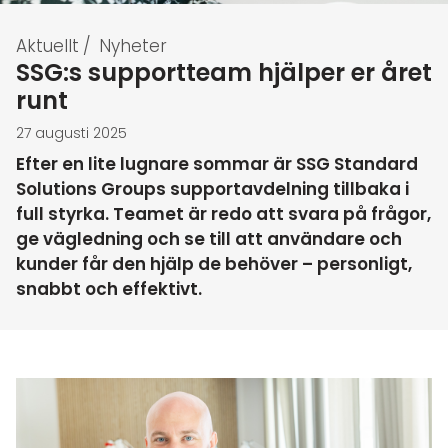
Aktuellt
/
Nyheter
SSG:s supportteam hjälper er året
runt
27 augusti 2025
Efter en lite lugnare sommar är SSG Standard
Solutions Groups supportavdelning tillbaka i
full styrka. Teamet är redo att svara på frågor,
ge vägledning och se till att användare och
kunder får den hjälp de behöver – personligt,
snabbt och effektivt.