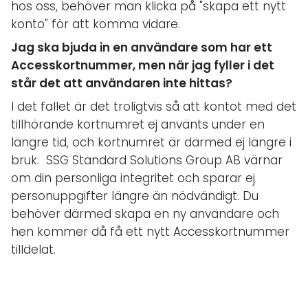
hos oss, behöver man klicka på "skapa ett nytt
konto" för att komma vidare.
Jag ska bjuda in en användare som har ett
Accesskortnummer, men när jag fyller i det
står det att användaren inte hittas?
I det fallet är det troligtvis så att kontot med det
tillhörande kortnumret ej använts under en
längre tid, och kortnumret är därmed ej längre i
bruk. SSG Standard Solutions Group AB värnar
om din personliga integritet och sparar ej
personuppgifter längre än nödvändigt. Du
behöver därmed skapa en ny användare och
hen kommer då få ett nytt Accesskortnummer
tilldelat.