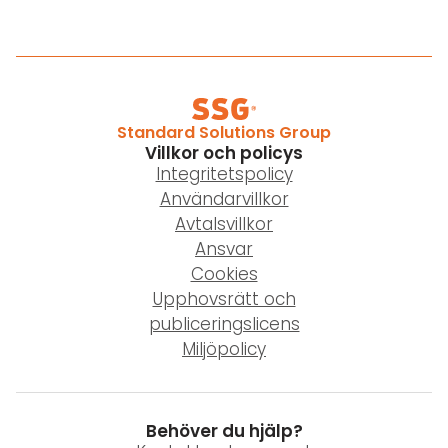
Standard Solutions Group
Villkor och policys
Integritetspolicy
Användarvillkor
Avtalsvillkor
Ansvar
Cookies
Upphovsrätt och
publiceringslicens
Miljöpolicy
Behöver du hjälp?