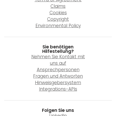
Claims
Cookies
Copyright
Environmental Policy
Sie benötigen
Hilfestellung?
Nehmen Sie Kontakt mit
uns auf
Ansprechpersonen
Fragen und Antworten
Hinweisgebersystem
Integrations-APIs
Folgen Sie uns
LinkedIn