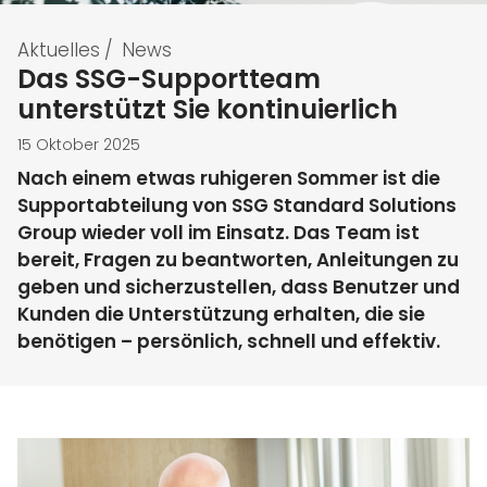
Aktuelles
/
News
Das SSG-Supportteam
unterstützt Sie kontinuierlich
15 Oktober 2025
Nach einem etwas ruhigeren Sommer ist die
Supportabteilung von SSG Standard Solutions
Group wieder voll im Einsatz. Das Team ist
bereit, Fragen zu beantworten, Anleitungen zu
geben und sicherzustellen, dass Benutzer und
Kunden die Unterstützung erhalten, die sie
benötigen – persönlich, schnell und effektiv.