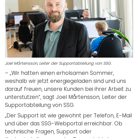
Joel Mårtensson, Leiter der Supportabteilung von SSG.
– „Wir hatten einen erholsamen Sommer,
weshalb wir jetzt energiegeladen sind und uns
darauf freuen, unsere Kunden bei ihrer Arbeit zu
unterstützen“, sagt Joel Mårtensson, Leiter der
Supportabteilung von SSG.
„Der Support ist wie gewohnt per Telefon, E-Mail
und über das SSG-Webportal erreichbar. Ob
technische Fragen, Support oder