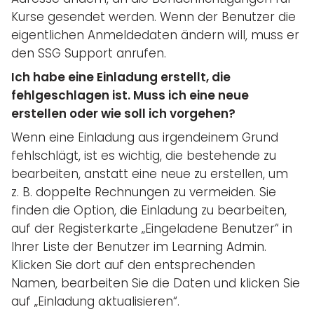
Kurse gesendet werden. Wenn der Benutzer die
eigentlichen Anmeldedaten ändern will, muss er
den SSG Support anrufen.
Ich habe eine Einladung erstellt, die
fehlgeschlagen ist. Muss ich eine neue
erstellen oder wie soll ich vorgehen?
Wenn eine Einladung aus irgendeinem Grund
fehlschlägt, ist es wichtig, die bestehende zu
bearbeiten, anstatt eine neue zu erstellen, um
z. B. doppelte Rechnungen zu vermeiden. Sie
finden die Option, die Einladung zu bearbeiten,
auf der Registerkarte „Eingeladene Benutzer“ in
Ihrer Liste der Benutzer im Learning Admin.
Klicken Sie dort auf den entsprechenden
Namen, bearbeiten Sie die Daten und klicken Sie
auf „Einladung aktualisieren“.