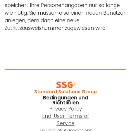
speichert Ihre Personenangaben nur so lange
wie nötig. Sie müssen also einen neuen Benutzer
anlegen, dem dann eine neue
Zutrittsausweisnummer zugewiesen wird.
Standard Solutions Group
Bedingungen und
Richtlinien
Privacy Policy
End-User Terms of
Service
Terms of Agreement