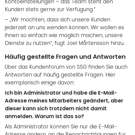
Kontoeinstellungen – das Team steht den
Kunden stets gerne zur Verfügung.“
– „Wir möchten, dass sich unsere Kunden
jederzeit an uns wenden können. Wir wollen es
ihnen so einfach wie möglich machen, unsere
Dienste zu nutzen“, fügt Joel Mårtensson hinzu.
Häufig gestellte Fragen und Antworten
Über das Kundenforum von SSG finden Sie auch
Antworten auf häufig gestellte Fragen. Hier
exemplarisch einige davon:
Ich bin Administrator und habe die E-Mail-
Adresse meines Mitarbeiters geändert, aber
dieser kann sich trotzdem nicht damit
anmelden. Warum ist das so?
Als Administrator können Sie nur die E-Mail-
Adresse ändern, an die Benachrichtigungen für