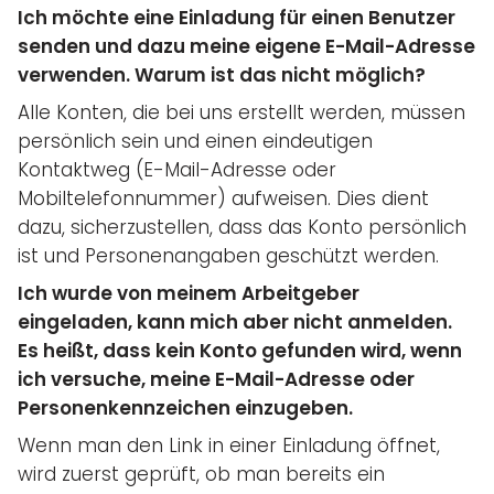
Ich möchte eine Einladung für einen Benutzer
senden und dazu meine eigene E-Mail-Adresse
verwenden. Warum ist das nicht möglich?
Alle Konten, die bei uns erstellt werden, müssen
persönlich sein und einen eindeutigen
Kontaktweg (E-Mail-Adresse oder
Mobiltelefonnummer) aufweisen. Dies dient
dazu, sicherzustellen, dass das Konto persönlich
ist und Personenangaben geschützt werden.
Ich wurde von meinem Arbeitgeber
eingeladen, kann mich aber nicht anmelden.
Es heißt, dass kein Konto gefunden wird, wenn
ich versuche, meine E-Mail-Adresse oder
Personenkennzeichen einzugeben.
Wenn man den Link in einer Einladung öffnet,
wird zuerst geprüft, ob man bereits ein