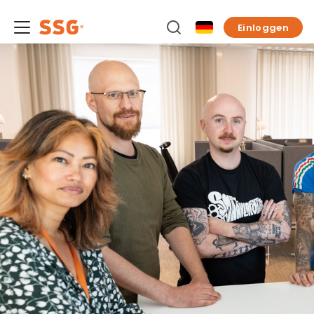
Einloggen