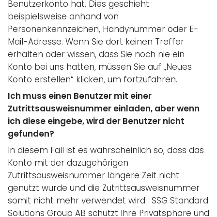
Benutzerkonto hat. Dies geschieht
beispielsweise anhand von
Personenkennzeichen, Handynummer oder E-
Mail-Adresse. Wenn Sie dort keinen Treffer
erhalten oder wissen, dass Sie noch nie ein
Konto bei uns hatten, müssen Sie auf „Neues
Konto erstellen“ klicken, um fortzufahren.
Ich muss einen Benutzer mit einer
Zutrittsausweisnummer einladen, aber wenn
ich diese eingebe, wird der Benutzer nicht
gefunden?
In diesem Fall ist es wahrscheinlich so, dass das
Konto mit der dazugehörigen
Zutrittsausweisnummer längere Zeit nicht
genutzt wurde und die Zutrittsausweisnummer
somit nicht mehr verwendet wird. SSG Standard
Solutions Group AB schützt Ihre Privatsphäre und