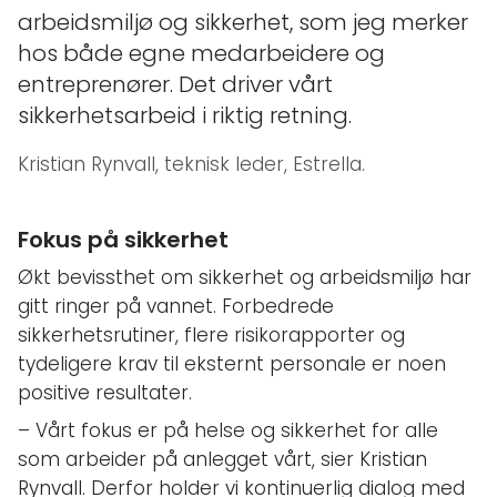
arbeidsmiljø og sikkerhet, som jeg merker
hos både egne medarbeidere og
entreprenører. Det driver vårt
sikkerhetsarbeid i riktig retning.
Kristian Rynvall, teknisk leder, Estrella.
Fokus på sikkerhet
Økt bevissthet om sikkerhet og arbeidsmiljø har
gitt ringer på vannet. Forbedrede
sikkerhetsrutiner, flere risikorapporter og
tydeligere krav til eksternt personale er noen
positive resultater.
– Vårt fokus er på helse og sikkerhet for alle
som arbeider på anlegget vårt, sier Kristian
Rynvall. Derfor holder vi kontinuerlig dialog med