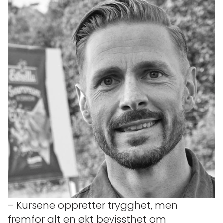
– Kursene oppretter trygghet, men
fremfor alt en økt bevissthet om