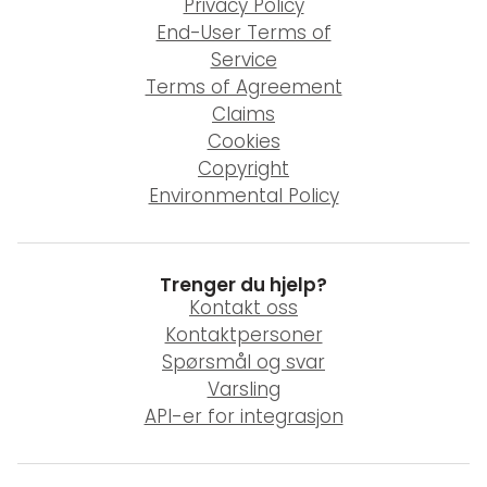
Privacy Policy
End-User Terms of
Service
Terms of Agreement
Claims
Cookies
Copyright
Environmental Policy
Trenger du hjelp?
Kontakt oss
Kontaktpersoner
Spørsmål og svar
Varsling
API-er for integrasjon