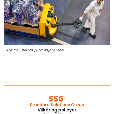
Bilde fra Estrellas produksjonsmiljø.
Standard Solutions Group
Vilkår og policyer