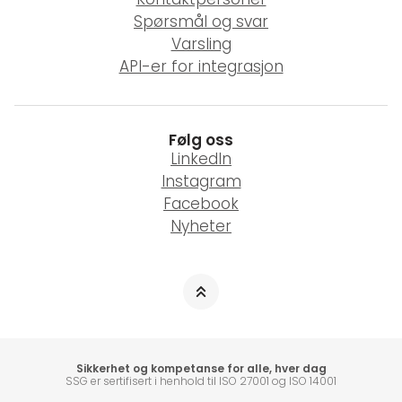
Spørsmål og svar
Varsling
API-er for integrasjon
Følg oss
LinkedIn
Instagram
Facebook
Nyheter
Sikkerhet og kompetanse for alle, hver dag
SSG er sertifisert i henhold til ISO 27001 og ISO 14001