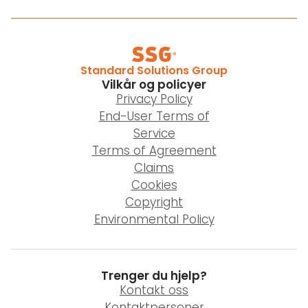
Standard Solutions Group
Vilkår og policyer
Privacy Policy
End-User Terms of
Service
Terms of Agreement
Claims
Cookies
Copyright
Environmental Policy
Trenger du hjelp?
Kontakt oss
Kontaktpersoner