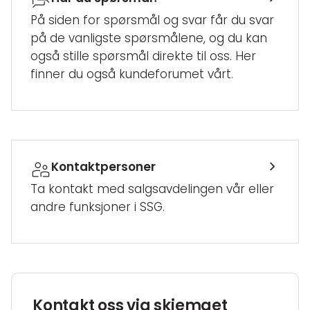
På siden for spørsmål og svar får du svar
på de vanligste spørsmålene, og du kan
også stille spørsmål direkte til oss. Her
finner du også kundeforumet vårt.
Kontaktpersoner
Ta kontakt med salgsavdelingen vår eller
andre funksjoner i SSG.
Kontakt oss via skjemaet