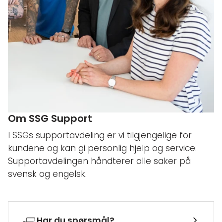
Om SSG Support
I SSGs supportavdeling er vi tilgjengelige for
kundene og kan gi personlig hjelp og service.
Supportavdelingen håndterer alle saker på
svensk og engelsk.
Har du spørsmål?