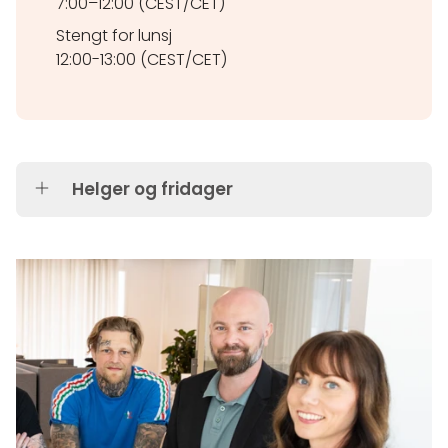
7:00–12:00 (CEST/CET)
Stengt for lunsj
12:00-13:00 (CEST/CET)
Helger og fridager