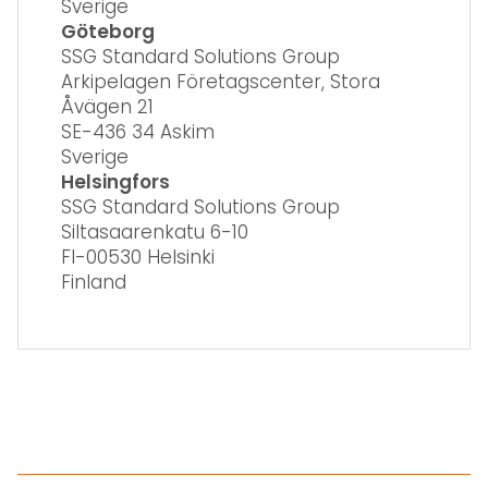
Sverige
Göteborg
SSG Standard Solutions Group
Arkipelagen Företagscenter, Stora
Åvägen 21
SE-436 34 Askim
Sverige
Helsingfors
SSG Standard Solutions Group
Siltasaarenkatu 6-10
FI-00530 Helsinki
Finland