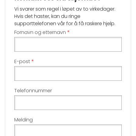
Vi svarer som regel i løpet av to virkedager.
Hvis det haster, kan du ringe
supporttelefonen vår for å få raskere hjelp.
Fornavn og etternavn
E-post
Telefonnummer
Melding