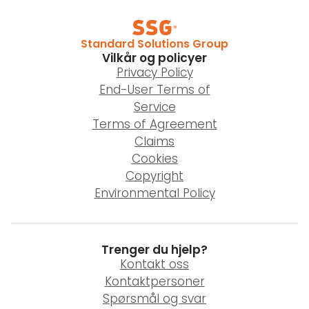
Standard Solutions Group
Vilkår og policyer
Privacy Policy
End-User Terms of
Service
Terms of Agreement
Claims
Cookies
Copyright
Environmental Policy
Trenger du hjelp?
Kontakt oss
Kontaktpersoner
Spørsmål og svar