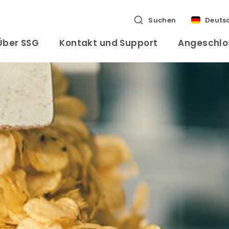
Suchen
Deuts
Über SSG
Kontakt und Support
Angeschlo