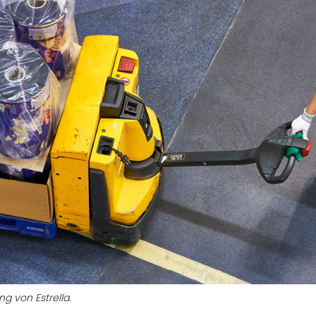
g von Estrella.