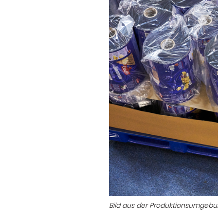
Bild aus der Produktionsumgebun