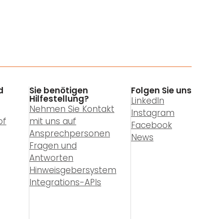
d
Sie benötigen
Folgen Sie uns
Hilfestellung?
LinkedIn
Nehmen Sie Kontakt
Instagram
of
mit uns auf
Facebook
Ansprechpersonen
News
Fragen und
Antworten
Hinweisgebersystem
Integrations-APIs