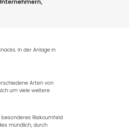
 Unternehmern,
nacks. In der Anlage in
rschiedene Arten von
ich um viele weitere
r besonderes Risikoumfeld
ies mündlich, durch