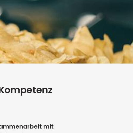
e Kompetenz
Zusammenarbeit mit