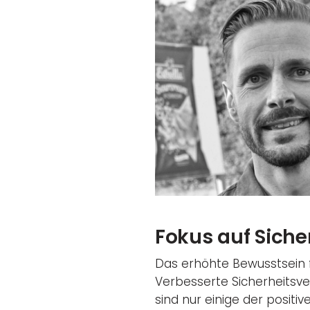
Fokus auf Siche
Das erhöhte Bewusstsein f
Verbesserte Sicherheitsve
sind nur einige der positiv