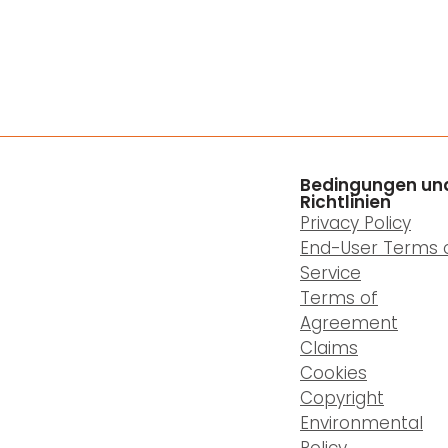
Bedingungen un
Richtlinien
Privacy Policy
End-User Terms 
Service
Terms of
Agreement
Claims
Cookies
Copyright
Environmental