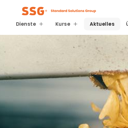
Dienste
Kurse
Aktuelles