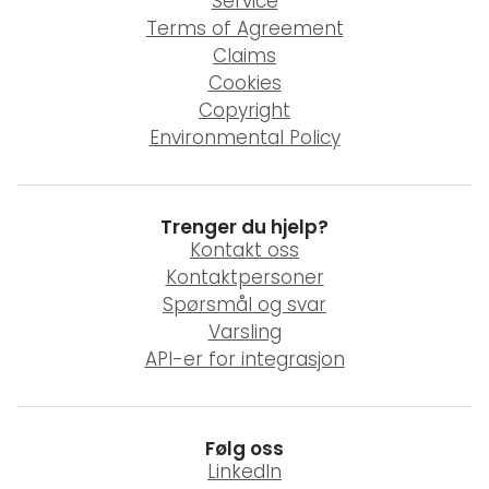
Service
Terms of Agreement
Claims
Cookies
Copyright
Environmental Policy
Trenger du hjelp?
Kontakt oss
Kontaktpersoner
Spørsmål og svar
Varsling
API-er for integrasjon
Følg oss
LinkedIn