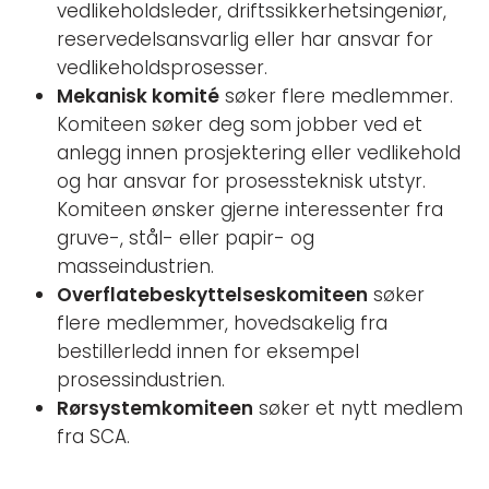
vedlikeholdsleder, driftssikkerhetsingeniør,
reservedelsansvarlig eller har ansvar for
vedlikeholdsprosesser.
Mekanisk komité
søker flere medlemmer.
Komiteen søker deg som jobber ved et
anlegg innen prosjektering eller vedlikehold
og har ansvar for prosessteknisk utstyr.
Komiteen ønsker gjerne interessenter fra
gruve-, stål- eller papir- og
masseindustrien.
Overflatebeskyttelseskomiteen
søker
flere medlemmer, hovedsakelig fra
bestillerledd innen for eksempel
prosessindustrien.
Rørsystemkomiteen
søker et nytt medlem
fra SCA.