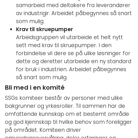
samarbeid med deltakere fra leverandører
av industrigir. Arbeidet påbegynnes så snart
som mulig.
Krav til skruepumper
Arbeidsgruppen vil utarbeide et helt nytt
sett med krav til skruepumper. I den
forbindelse vil dere se på ulike løsninger for
dette og deretter utarbeide en ny standard
for bruk i industrien. Arbeidet påbegynnes
så snart som mulig.
Bli med i en komité
SSGs komiteer består av personer med ulike
bakgrunner og yrkesroller. Til sammen har de
omfattende kunnskap om et bestemt område
og god kjennskap til hvilke behov som foreligger
på området. Komiteen driver