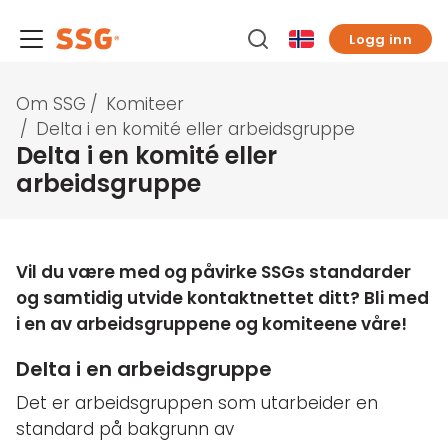
Logg inn
Om SSG
/
Komiteer
/
Delta i en komité eller arbeidsgruppe
Delta i en komité eller
arbeidsgruppe
Vil du være med og påvirke SSGs standarder
og samtidig utvide kontaktnettet ditt? Bli med
i en av arbeidsgruppene og komiteene våre!
Delta i en arbeidsgruppe
Det er arbeidsgruppen som utarbeider en
standard på bakgrunn av