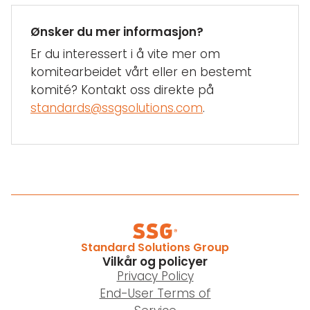
Ønsker du mer informasjon?
Er du interessert i å vite mer om
komitearbeidet vårt eller en bestemt
komité? Kontakt oss direkte på
standards@ssgsolutions.com
.
Standard Solutions Group
Vilkår og policyer
Privacy Policy
End-User Terms of