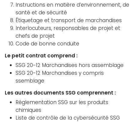
Instructions en matière d’environnement, de
santé et de sécurité
Étiquetage et transport de marchandises
Interlocuteurs, responsables de projet et
chefs de projet
Code de bonne conduite
Le petit contrat comprend :
SSG 20-12 Marchandises hors assemblage
SSG 20-12 Marchandises y compris
ssemblage
Les autres documents SSG comprennent :
Réglementation SSG sur les produits
chimiques
Liste de contrôle de la cybersécurité SSG