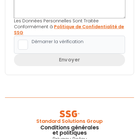
Les Données Personnelles Sont Traitée
Conformément à
Politique de Confidentialité de
SSG
Envoyer
Standard Solutions Group
Conditions générales
et politiques