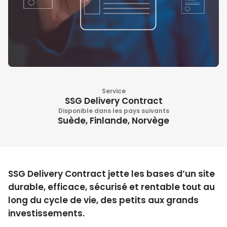
Service
SSG Delivery Contract
Disponible dans les pays suivants
Suède, Finlande, Norvège
SSG Delivery Contract jette les bases d’un site
durable, efficace, sécurisé et rentable tout au
long du cycle de vie, des petits aux grands
investissements.