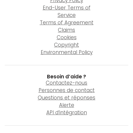
Privacy Policy
End-User Terms of
Service
Terms of Agreement
Claims
Cookies
Copyright
Environmental Policy
Besoin d’aide ?
Contactez-nous
Personnes de contact
Questions et réponses
Alerte
API d’intégration