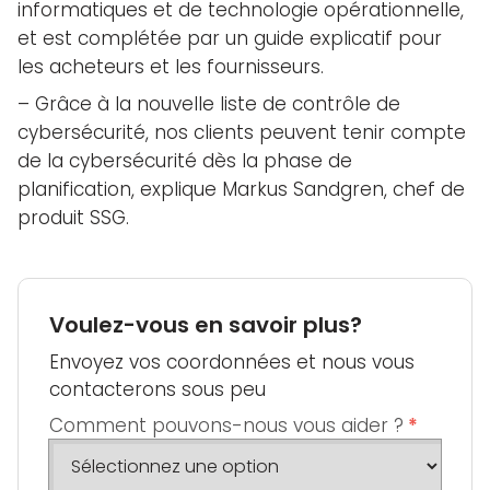
informatiques et de technologie opérationnelle,
et est complétée par un guide explicatif pour
les acheteurs et les fournisseurs.
– Grâce à la nouvelle liste de contrôle de
cybersécurité, nos clients peuvent tenir compte
de la cybersécurité dès la phase de
planification, explique Markus Sandgren, chef de
produit SSG.
Voulez-vous en savoir plus?
Envoyez vos coordonnées et nous vous
contacterons sous peu
Comment pouvons-nous vous aider ?
*