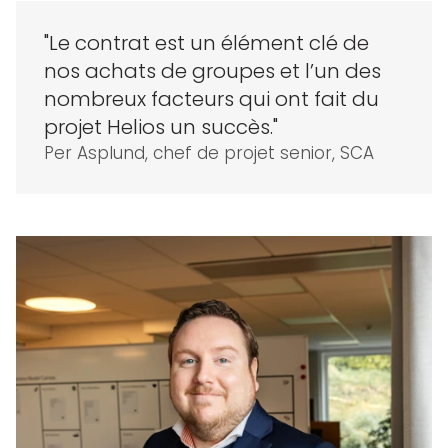
"Le contrat est un élément clé de
nos achats de groupes et l’un des
nombreux facteurs qui ont fait du
projet Helios un succès."
Per Asplund, chef de projet senior, SCA