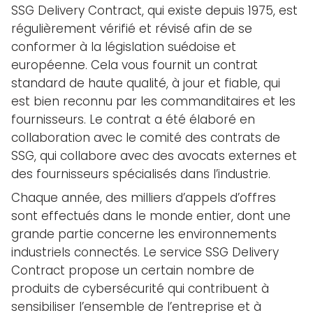
SSG Delivery Contract, qui existe depuis 1975, est
régulièrement vérifié et révisé afin de se
conformer à la législation suédoise et
européenne. Cela vous fournit un contrat
standard de haute qualité, à jour et fiable, qui
est bien reconnu par les commanditaires et les
fournisseurs. Le contrat a été élaboré en
collaboration avec le comité des contrats de
SSG, qui collabore avec des avocats externes et
des fournisseurs spécialisés dans l’industrie.
Chaque année, des milliers d’appels d’offres
sont effectués dans le monde entier, dont une
grande partie concerne les environnements
industriels connectés. Le service SSG Delivery
Contract propose un certain nombre de
produits de cybersécurité qui contribuent à
sensibiliser l’ensemble de l’entreprise et à