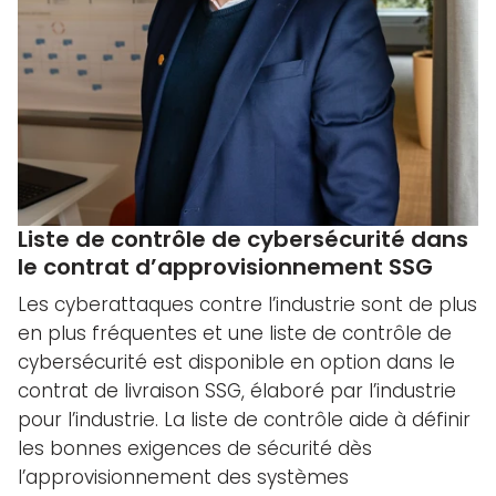
Liste de contrôle de cybersécurité dans
le contrat d’approvisionnement SSG
Les cyberattaques contre l’industrie sont de plus
en plus fréquentes et une liste de contrôle de
cybersécurité est disponible en option dans le
contrat de livraison SSG, élaboré par l’industrie
pour l’industrie. La liste de contrôle aide à définir
les bonnes exigences de sécurité dès
l’approvisionnement des systèmes