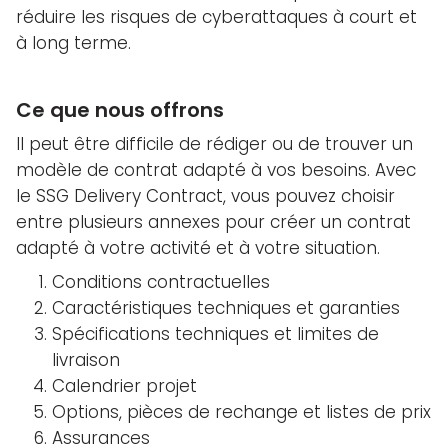
réduire les risques de cyberattaques à court et
à long terme.
Ce que nous offrons
Il peut être difficile de rédiger ou de trouver un
modèle de contrat adapté à vos besoins. Avec
le SSG Delivery Contract, vous pouvez choisir
entre plusieurs annexes pour créer un contrat
adapté à votre activité et à votre situation.
Conditions contractuelles
Caractéristiques techniques et garanties
Spécifications techniques et limites de
livraison
Calendrier projet
Options, pièces de rechange et listes de prix
Assurances