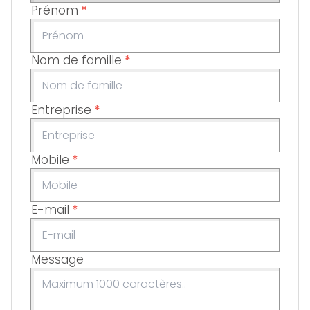
Prénom
*
Nom de famille
*
Entreprise
*
Mobile
*
E-mail
*
Message