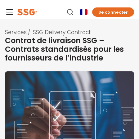
Se connecter
Services
/
SSG Delivery Contract
Contrat de livraison SSG –
Contrats standardisés pour les
fournisseurs de l’industrie