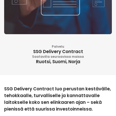
Palvelu
SSG Delivery Contract
Saatavilla seuraavissa maissa
Ruotsi, Suomi, Norja
SSG Delivery Contract luo perustan kestävälle,
tehokkaalle, turvalliselle ja kannattavalle
laitokselle koko sen elinkaaren ajan – sekä
pienissä että suurissa investoinneissa.