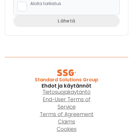
Lähetä
Standard Solutions Group
Ehdot ja käytännöt
Tietosuojakäytäntö
End-User Terms of
Service
Terms of Agreement
Claims
Cookies