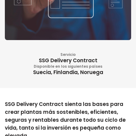
Servicio
SSG Delivery Contract
Disponible en los siguientes países
Suecia, Finlandia, Noruega
SSG Delivery Contract sienta las bases para
crear plantas más sostenibles, eficientes,
seguras y rentables durante todo su ciclo de
vida, tanto si la inversión es pequeña como
elevada.