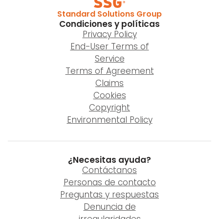
Standard Solutions Group
Condiciones y políticas
Privacy Policy
End-User Terms of
Service
Terms of Agreement
Claims
Cookies
Copyright
Environmental Policy
¿Necesitas ayuda?
Contáctanos
Personas de contacto
Preguntas y respuestas
Denuncia de