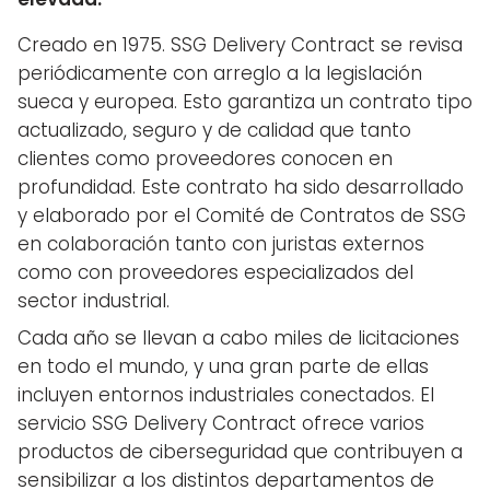
Creado en 1975. SSG Delivery Contract se revisa
periódicamente con arreglo a la legislación
sueca y europea. Esto garantiza un contrato tipo
actualizado, seguro y de calidad que tanto
clientes como proveedores conocen en
profundidad. Este contrato ha sido desarrollado
y elaborado por el Comité de Contratos de SSG
en colaboración tanto con juristas externos
como con proveedores especializados del
sector industrial.
Cada año se llevan a cabo miles de licitaciones
en todo el mundo, y una gran parte de ellas
incluyen entornos industriales conectados. El
servicio SSG Delivery Contract ofrece varios
productos de ciberseguridad que contribuyen a
sensibilizar a los distintos departamentos de