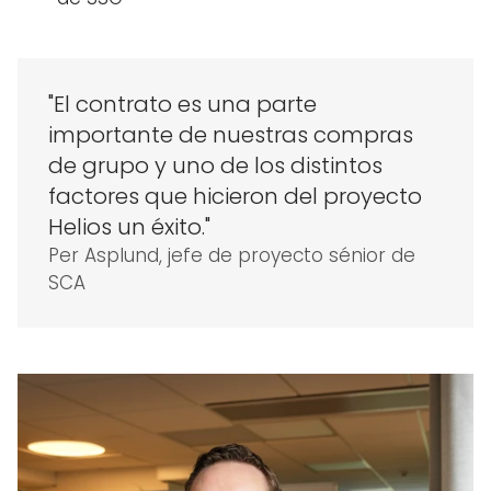
"El contrato es una parte
importante de nuestras compras
de grupo y uno de los distintos
factores que hicieron del proyecto
Helios un éxito."
Per Asplund, jefe de proyecto sénior de
SCA