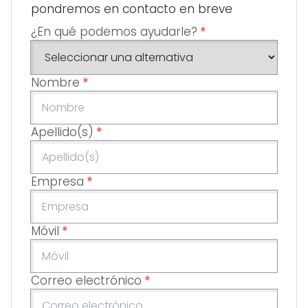
pondremos en contacto en breve
¿En qué podemos ayudarle?
*
Nombre
*
Apellido(s)
*
Empresa
*
Móvil
*
Correo electrónico
*