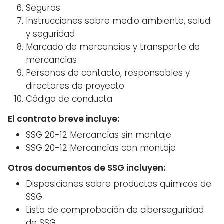
Seguros
Instrucciones sobre medio ambiente, salud
y seguridad
Marcado de mercancías y transporte de
mercancías
Personas de contacto, responsables y
directores de proyecto
Código de conducta
El contrato breve incluye:
SSG 20-12 Mercancías sin montaje
SSG 20-12 Mercancías con montaje
Otros documentos de SSG incluyen:
Disposiciones sobre productos químicos de
SSG
Lista de comprobación de ciberseguridad
de SSG