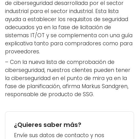
de ciberseguridad desarrollada por el sector
industrial para el sector industrial. Esta lista
ayuda a establecer los requisitos de seguridad
adecuados ya en la fase de licitación de
sistemas IT/OT y se complementa con una guía
explicativa tanto para compradores como para
proveedores.
– Con la nueva lista de comprobación de
ciberseguridad, nuestros clientes pueden tener
la ciberseguridad en el punto de mira ya en la
fase de planificación, afirma Markus Sandgren,
responsable de producto de SSG.
¿Quieres saber más?
Envíe sus datos de contacto y nos