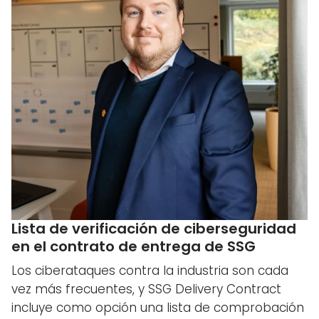
Lista de verificación de ciberseguridad
en el contrato de entrega de SSG
Los ciberataques contra la industria son cada
vez más frecuentes, y SSG Delivery Contract
incluye como opción una lista de comprobación