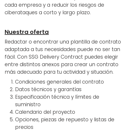
cada empresa y a reducir los riesgos de
ciberataques a corto y largo plazo.
Nuestra oferta
Redactar o encontrar una plantilla de contrato
adaptada a tus necesidades puede no ser tan
fácil. Con SSG Delivery Contract puedes elegir
entre distintos anexos para crear un contrato
más adecuado para tu actividad y situación.
Condiciones generales del contrato
Datos técnicos y garantías
Especificación técnica y límites de
suministro
Calendario del proyecto
Opciones, piezas de repuesto y listas de
precios