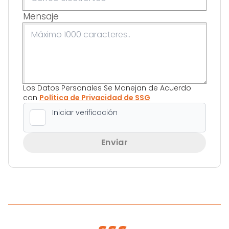
Mensaje
Los Datos Personales Se Manejan de Acuerdo
con
Política de Privacidad de SSG
Enviar