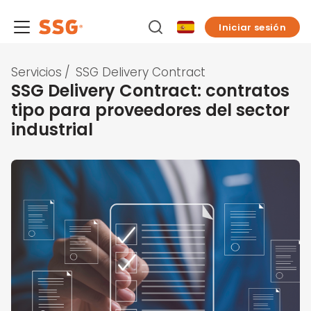
Iniciar sesión
Servicios
/
SSG Delivery Contract
SSG Delivery Contract: contratos
tipo para proveedores del sector
industrial