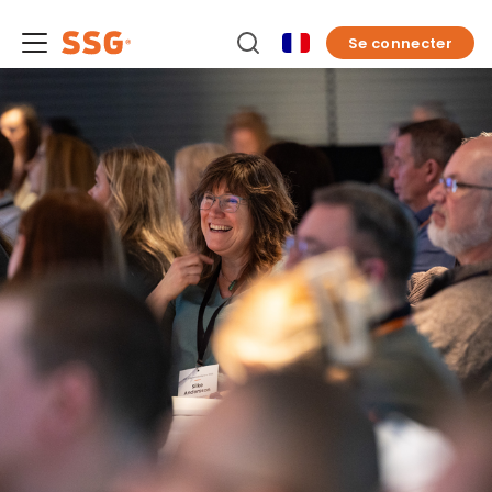
Se connecter