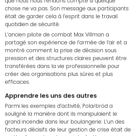
que nous nous rendons compte si quelque
chose ne va pas. Son message aux participants
était de garder cela à l’esprit dans le travail
quotidien de sécurité.
L’ancien pilote de combat Max Villman a
partagé son expérience de l’armée de l’air et a
montré comment la prise de décision sous
pression et des structures claires peuvent être
transférées dans la vie professionnelle pour
créer des organisations plus sûres et plus
efficaces.
Apprendre les uns des autres
Parmi les exemples d’activité, Polarbröd a
souligné la manière dont ils manipulaient le
grand incendie dans leur boulangerie. L’un des
facteurs décisifs de leur gestion de crise était de