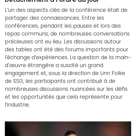
L’un des aspects clés de la conférence était de
partager des connaissances. Entre les
conférences, pendant les pauses et lors des
repas communs, de nombreuses conversations
précieuses ont eu lieu. Les discussions autour
des tables ont été des forums importants pour
l’échange d’expériences. La question de la main-
d'œuvre étrangère a suscité un grand
engagement et, sous la direction de Linn Folke
de SSG, les participants ont contribué à de
nombreuses discussions nuancées sur les défis
et les opportunités que cela représente pour
l’industrie.