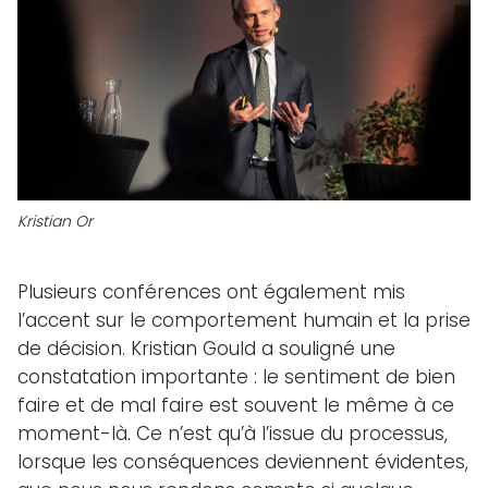
Kristian Or
Plusieurs conférences ont également mis
l’accent sur le comportement humain et la prise
de décision. Kristian Gould a souligné une
constatation importante : le sentiment de bien
faire et de mal faire est souvent le même à ce
moment-là. Ce n’est qu’à l’issue du processus,
lorsque les conséquences deviennent évidentes,