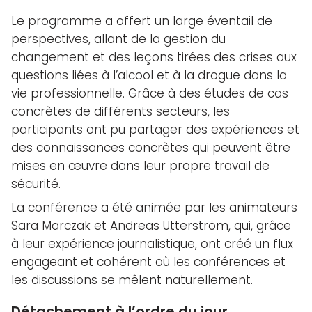
Le programme a offert un large éventail de
perspectives, allant de la gestion du
changement et des leçons tirées des crises aux
questions liées à l’alcool et à la drogue dans la
vie professionnelle. Grâce à des études de cas
concrètes de différents secteurs, les
participants ont pu partager des expériences et
des connaissances concrètes qui peuvent être
mises en œuvre dans leur propre travail de
sécurité.
La conférence a été animée par les animateurs
Sara Marczak et Andreas Utterström, qui, grâce
à leur expérience journalistique, ont créé un flux
engageant et cohérent où les conférences et
les discussions se mêlent naturellement.
Détachement à l’ordre du jour