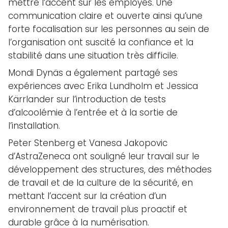
mettre l’accent sur les employés. Une
communication claire et ouverte ainsi qu’une
forte focalisation sur les personnes au sein de
l’organisation ont suscité la confiance et la
stabilité dans une situation très difficile.
Mondi Dynäs a également partagé ses
expériences avec Erika Lundholm et Jessica
Kärrlander sur l’introduction de tests
d’alcoolémie à l’entrée et à la sortie de
l’installation.
Peter Stenberg et Vanesa Jakopovic
d’AstraZeneca ont souligné leur travail sur le
développement des structures, des méthodes
de travail et de la culture de la sécurité, en
mettant l’accent sur la création d’un
environnement de travail plus proactif et
durable grâce à la numérisation.