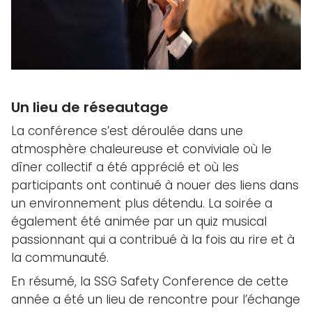
Un lieu de réseautage
La conférence s’est déroulée dans une
atmosphère chaleureuse et conviviale où le
dîner collectif a été apprécié et où les
participants ont continué à nouer des liens dans
un environnement plus détendu. La soirée a
également été animée par un quiz musical
passionnant qui a contribué à la fois au rire et à
la communauté.
En résumé, la SSG Safety Conference de cette
année a été un lieu de rencontre pour l’échange