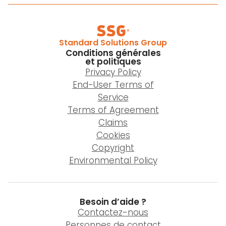
Standard Solutions Group
Conditions générales
et politiques
Privacy Policy
End-User Terms of
Service
Terms of Agreement
Claims
Cookies
Copyright
Environmental Policy
Besoin d’aide ?
Contactez-nous
Personnes de contact