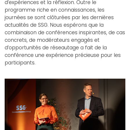
d’expériences et la réflexion. Outre le
programme riche en connaissances, les
journées se sont clôturées par les dernières
actualités de SSG. Nous espérons que la
combinaison de conférences inspirantes, de cas
concrets, de modérateurs engagés et
d’opportunités de réseautage a fait de la
conférence une expérience précieuse pour les
participants.