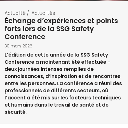
Actualité
/
Actualités
Échange d’expériences et points
forts lors de la SSG Safety
Conference
30 mars 2026
L’édition de cette année de la SSG Safety
Conference a maintenant été effectuée –
deux journées intenses remplies de
connaissances, d’inspiration et de rencontres
entre les personnes. La conférence a réuni des
professionnels de différents secteurs, où
l’accent a été mis sur les facteurs techniques
et humains dans le travail de santé et de
sécurité.