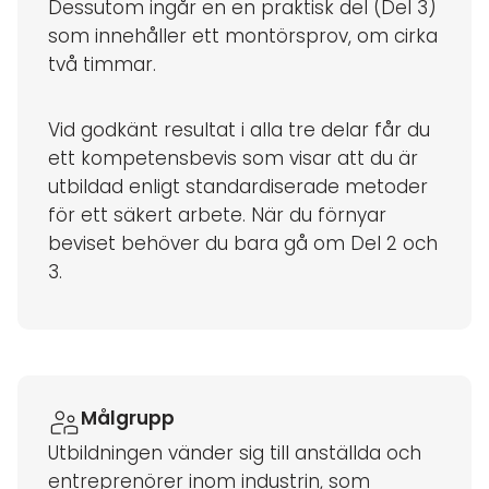
Dessutom ingår en en praktisk del (Del 3)
som innehåller ett montörsprov, om cirka
två timmar.
Vid godkänt resultat i alla tre delar får du
ett kompetensbevis som visar att du är
utbildad enligt standardiserade metoder
för ett säkert arbete. När du förnyar
beviset behöver du bara gå om Del 2 och
3.
Målgrupp
Utbildningen vänder sig till anställda och
entreprenörer inom industrin, som