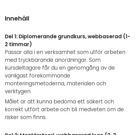
Innehåll
Del 1: Diplomerande grundkurs, webbaserad (1-
2 timmar)
Passar alla i en verksamhet som utför arbeten
med tryckbärande anordningar. Som
kursdeltagare får du en genomgång av de
vanligast förekommande
monteringsmetoderna, materialen och
verktygen.
Målet är att kunna bedöma ett säkert och
korrekt utfört arbete och bli medveten om de
risker som finns.