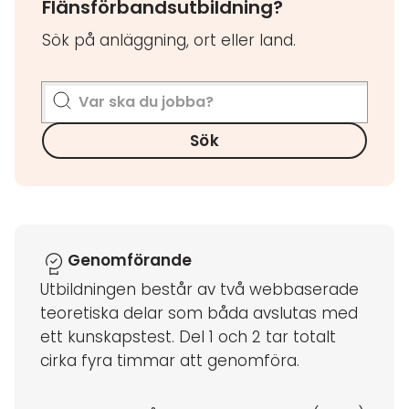
Flänsförbandsutbildning?
Sök på anläggning, ort eller land.
Sök
Genomförande
Utbildningen består av två webbaserade
teoretiska delar som båda avslutas med
ett kunskapstest. Del 1 och 2 tar totalt
cirka fyra timmar att genomföra.