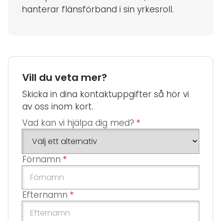
hanterar flänsförband i sin yrkesroll.
Vill du veta mer?
Skicka in dina kontaktuppgifter så hör vi
av oss inom kort.
Vad kan vi hjälpa dig med?
*
Förnamn
*
Efternamn
*