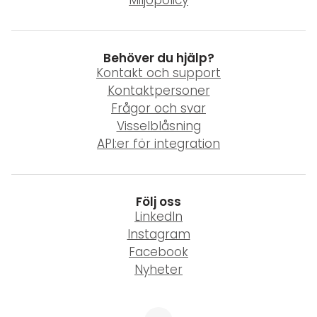
Miljöpolicy
Behöver du hjälp?
Kontakt och support
Kontaktpersoner
Frågor och svar
Visselblåsning
API:er för integration
Följ oss
LinkedIn
Instagram
Facebook
Nyheter