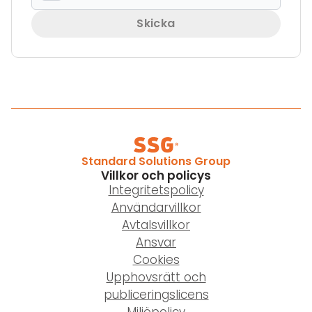
Skicka
Standard Solutions Group
Villkor och policys
Integritetspolicy
Användarvillkor
Avtalsvillkor
Ansvar
Cookies
Upphovsrätt och
publiceringslicens