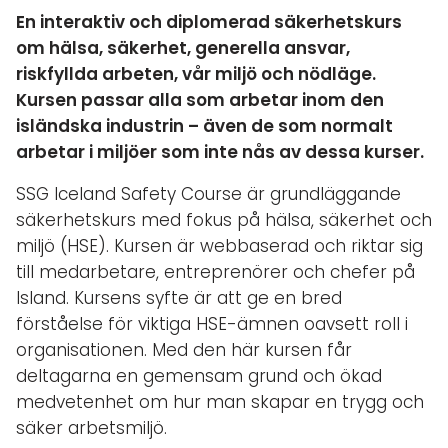
En interaktiv och diplomerad säkerhetskurs
om hälsa, säkerhet, generella ansvar,
riskfyllda arbeten, vår miljö och nödläge.
Kursen passar alla som arbetar inom den
isländska industrin – även de som normalt
arbetar i miljöer som inte nås av dessa kurser.
SSG Iceland Safety Course är grundläggande
säkerhetskurs med fokus på hälsa, säkerhet och
miljö (HSE). Kursen är webbaserad och riktar sig
till medarbetare, entreprenörer och chefer på
Island. Kursens syfte är att ge en bred
förståelse för viktiga HSE-ämnen oavsett roll i
organisationen. Med den här kursen får
deltagarna en gemensam grund och ökad
medvetenhet om hur man skapar en trygg och
säker arbetsmiljö.