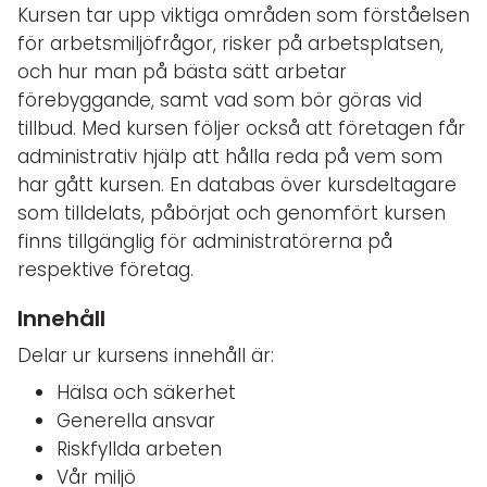
Kursen tar upp viktiga områden som förståelsen
för arbetsmiljöfrågor, risker på arbetsplatsen,
och hur man på bästa sätt arbetar
förebyggande, samt vad som bör göras vid
tillbud. Med kursen följer också att företagen får
administrativ hjälp att hålla reda på vem som
har gått kursen. En databas över kursdeltagare
som tilldelats, påbörjat och genomfört kursen
finns tillgänglig för administratörerna på
respektive företag.
Innehåll
Delar ur kursens innehåll är:
Hälsa och säkerhet
Generella ansvar
Riskfyllda arbeten
Vår miljö