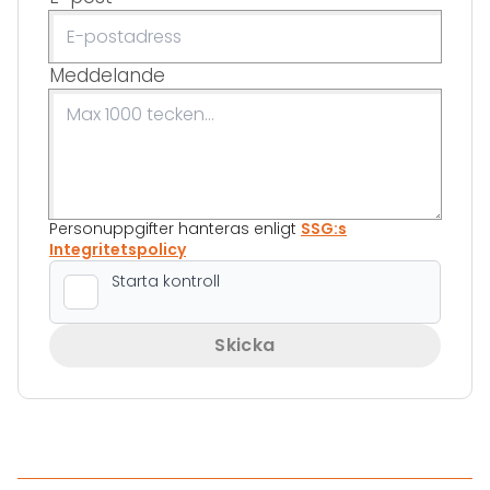
Meddelande
Personuppgifter hanteras enligt
SSG:s
Integritetspolicy
Skicka