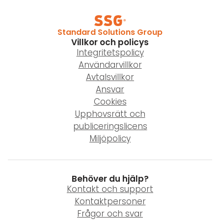
Standard Solutions Group
Villkor och policys
Integritetspolicy
Användarvillkor
Avtalsvillkor
Ansvar
Cookies
Upphovsrätt och
publiceringslicens
Miljöpolicy
Behöver du hjälp?
Kontakt och support
Kontaktpersoner
Frågor och svar