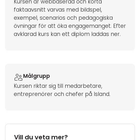
Kursen är webbaserad och korta
faktaavsnitt varvas med bildspel,
exempel, scenarios och pedagogiska
övningar för att öka engagemanget. Efter
avklarad kurs kan ett diplom laddas ner.
Målgrupp
Kursen riktar sig till medarbetare,
entreprenörer och chefer på Island.
Vill du veta mer?