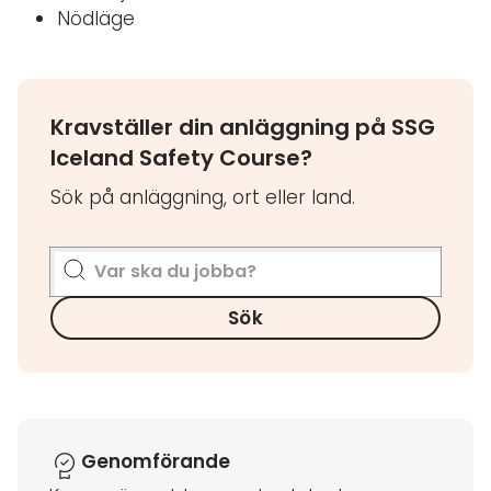
Nödläge
Kravställer din anläggning på SSG
Iceland Safety Course?
Sök på anläggning, ort eller land.
Sök
Genomförande