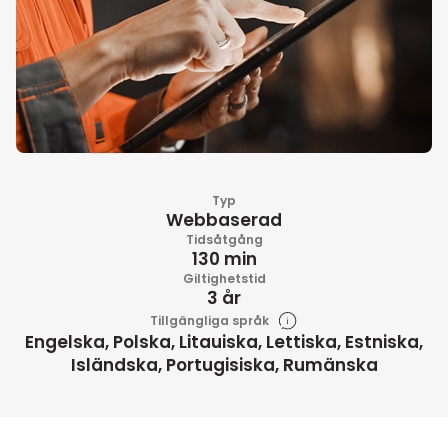
Typ
Webbaserad
Tidsåtgång
130 min
Giltighetstid
3 år
Tillgängliga språk
Engelska, Polska, Litauiska, Lettiska, Estniska,
Isländska, Portugisiska, Rumänska