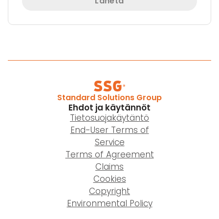
Lähetä
Standard Solutions Group
Ehdot ja käytännöt
Tietosuojakäytäntö
End-User Terms of
Service
Terms of Agreement
Claims
Cookies
Copyright
Environmental Policy