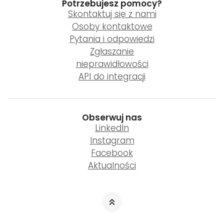
Potrzebujesz pomocy?
Skontaktuj się z nami
Osoby kontaktowe
Pytania i odpowiedzi
Zgłaszanie
nieprawidłowości
API do integracji
Obserwuj nas
LinkedIn
Instagram
Facebook
Aktualności