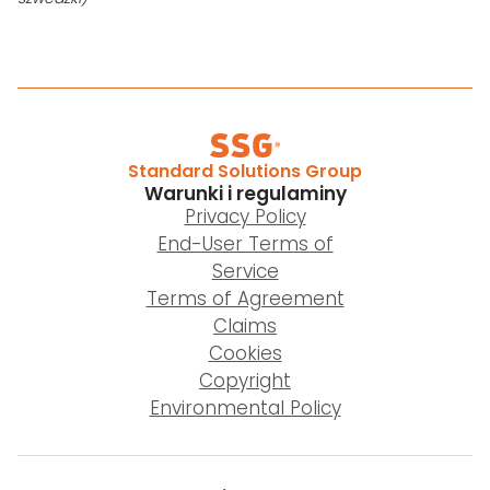
Standard Solutions Group
Warunki i regulaminy
Privacy Policy
End-User Terms of
Service
Terms of Agreement
Claims
Cookies
Copyright
Environmental Policy