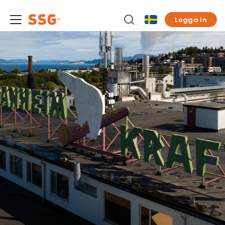
Logga in