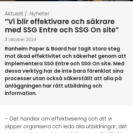
Aktuellt
/
Nyheter
”Vi blir effektivare och säkrare
med SSG Entre och SSG On site”
3 oktober 2024
Ranheim Paper & Board har tagit stora steg
mot ökad effektivitet och säkerhet genom att
implementera SSG Entre och SSG On site. Med
dessa verktyg har de inte bara förenklat sina
processer utan också säkerställt att alla på
anläggningen har rätt utbildning och
information.
– Det handlar om effektivisering och att vi
slipper organisera och leda alla utbildningar, det