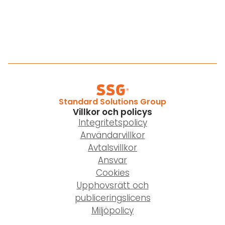
Standard Solutions Group
Villkor och policys
Integritetspolicy
Användarvillkor
Avtalsvillkor
Ansvar
Cookies
Upphovsrätt och
publiceringslicens
Miljöpolicy