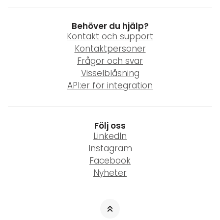
Behöver du hjälp?
Kontakt och support
Kontaktpersoner
Frågor och svar
Visselblåsning
API:er för integration
Följ oss
LinkedIn
Instagram
Facebook
Nyheter