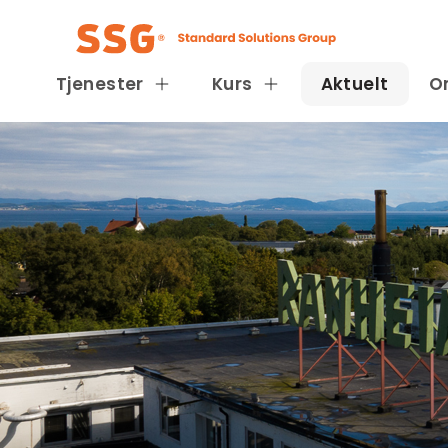
Tjenester
Kurs
Aktuelt
O