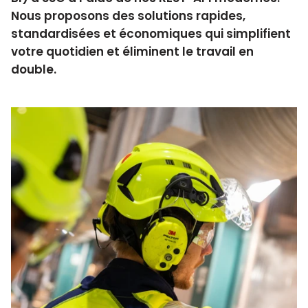
Nous proposons des solutions rapides,
standardisées et économiques qui simplifient
votre quotidien et éliminent le travail en
double.