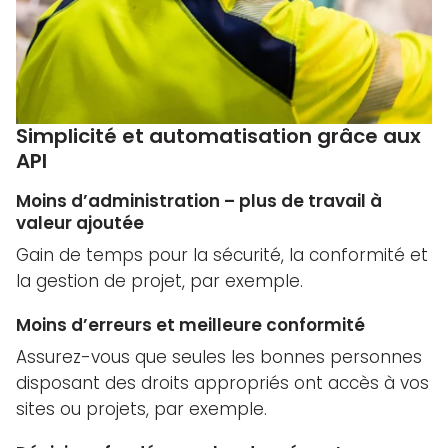
Simplicité et automatisation grâce aux
API
Moins d’administration – plus de travail à
valeur ajoutée
Gain de temps pour la sécurité, la conformité et
la gestion de projet, par exemple.
Moins d’erreurs et meilleure conformité
Assurez-vous que seules les bonnes personnes
disposant des droits appropriés ont accès à vos
sites ou projets, par exemple.