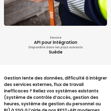
Service
API pour intégration
Disponible dans les pays suivants
Suède
Gestion lente des données, difficulté à intégrer
des services externes, flux de travail
inefficaces ? Reliez vos systèmes existants
(système de contrôle d’accès, gestion des
heures, système de gestion du personnel ou
BI) à SSG à l’aide de nos REST-API modernes.