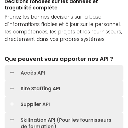
Décisions fondées sur les données et
traçabilité complète
Prenez les bonnes décisions sur la base
d’informations fiables et à jour sur le personnel,
les compétences, les projets et les fournisseurs,
directement dans vos propres systèmes.
Que peuvent vous apporter nos API ?
Accès API
Site Staffing API
Supplier API
Skillnation API (Pour les fournisseurs
de formation)