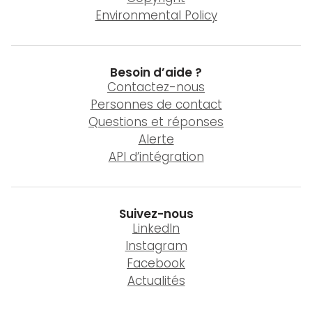
Environmental Policy
Besoin d’aide ?
Contactez-nous
Personnes de contact
Questions et réponses
Alerte
API d’intégration
Suivez-nous
LinkedIn
Instagram
Facebook
Actualités