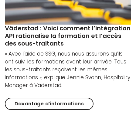
Väderstad : Voici comment l’intégration
API rationalise la formation et l’accès
des sous-traitants
« Avec l’aide de SSG, nous nous assurons qu’ils
ont suivi les formations avant leur arrivée. Tous
les sous-traitants reçoivent les mêmes
informations », explique Jennie Svahn, Hospitality
Manager à Väderstad.
Davantage d’informations