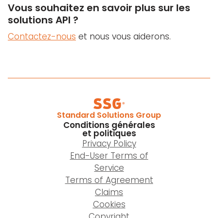
Vous souhaitez en savoir plus sur les
solutions API ?
Contactez-nous
et nous vous aiderons.
Standard Solutions Group
Conditions générales
et politiques
Privacy Policy
End-User Terms of
Service
Terms of Agreement
Claims
Cookies
Copyright