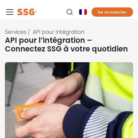
Se connecter
Services
/
API pour intégration
API pour l’intégration –
Connectez SSG à votre quotidien