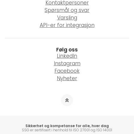
Kontaktpersoner
Spørsmål og svar
Varsling
API-er for integrasjon
Følg oss
LinkedIn
Instagram
Facebook
Nyheter
Sikkerhet og kompetanse for alle, hver dag
SSG er sertifisert i henhold til ISO 27001 og ISO 14001