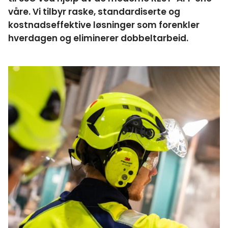
våre. Vi tilbyr raske, standardiserte og
kostnadseffektive løsninger som forenkler
hverdagen og eliminerer dobbeltarbeid.