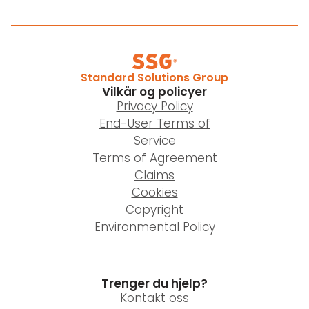
Standard Solutions Group
Vilkår og policyer
Privacy Policy
End-User Terms of
Service
Terms of Agreement
Claims
Cookies
Copyright
Environmental Policy
Trenger du hjelp?
Kontakt oss