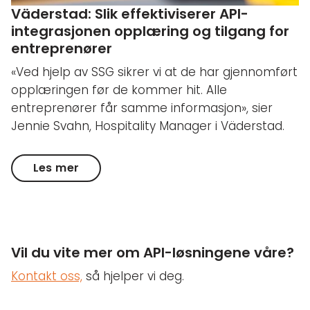
Väderstad: Slik effektiviserer API-
integrasjonen opplæring og tilgang for
entreprenører
«Ved hjelp av SSG sikrer vi at de har gjennomført
opplæringen før de kommer hit. Alle
entreprenører får samme informasjon», sier
Jennie Svahn, Hospitality Manager i Väderstad.
Les mer
Vil du vite mer om API-løsningene våre?
Kontakt oss,
så hjelper vi deg.