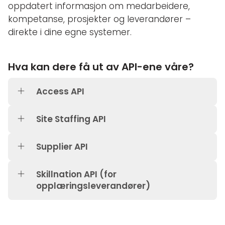
oppdatert informasjon om medarbeidere,
kompetanse, prosjekter og leverandører –
direkte i dine egne systemer.
Hva kan dere få ut av API-ene våre?
Access API
Site Staffing API
Supplier API
Skillnation API (for
opplæringsleverandører)