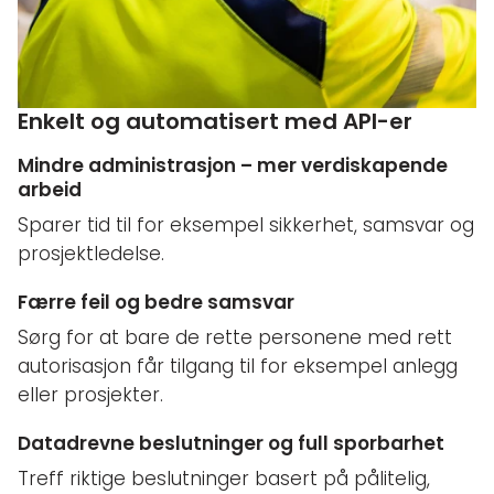
Enkelt og automatisert med API-er
Mindre administrasjon – mer verdiskapende
arbeid
Sparer tid til for eksempel sikkerhet, samsvar og
prosjektledelse.
Færre feil og bedre samsvar
Sørg for at bare de rette personene med rett
autorisasjon får tilgang til for eksempel anlegg
eller prosjekter.
Datadrevne beslutninger og full sporbarhet
Treff riktige beslutninger basert på pålitelig,