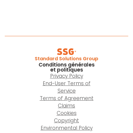
Standard Solutions Group
Conditions générales
et politiques
Privacy Policy
End-User Terms of
Service
Terms of Agreement
Claims
Cookies
Copyright
Environmental Policy