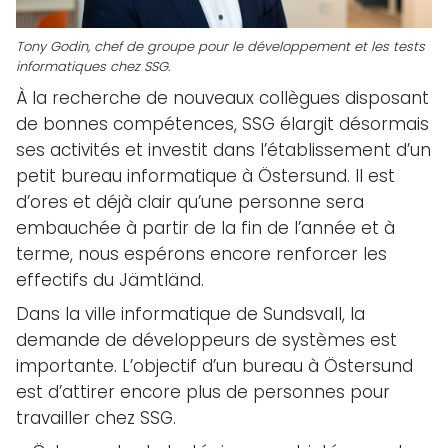
Tony Godin, chef de groupe pour le développement et les tests
informatiques chez SSG.
À la recherche de nouveaux collègues disposant
de bonnes compétences, SSG élargit désormais
ses activités et investit dans l’établissement d’un
petit bureau informatique à Östersund. Il est
d’ores et déjà clair qu’une personne sera
embauchée à partir de la fin de l’année et à
terme, nous espérons encore renforcer les
effectifs du Jämtländ.
Dans la ville informatique de Sundsvall, la
demande de développeurs de systèmes est
importante. L’objectif d’un bureau à Östersund
est d’attirer encore plus de personnes pour
travailler chez SSG.