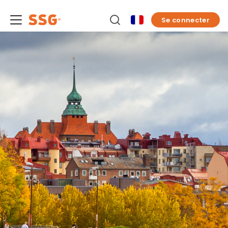
Se connecter