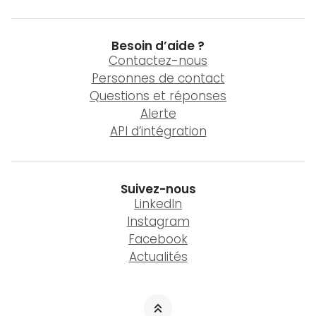
Besoin d’aide ?
Contactez-nous
Personnes de contact
Questions et réponses
Alerte
API d’intégration
Suivez-nous
LinkedIn
Instagram
Facebook
Actualités