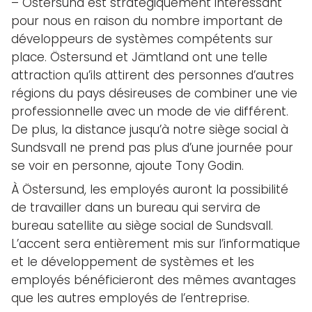
– Östersund est stratégiquement intéressant
pour nous en raison du nombre important de
développeurs de systèmes compétents sur
place. Östersund et Jämtland ont une telle
attraction qu’ils attirent des personnes d’autres
régions du pays désireuses de combiner une vie
professionnelle avec un mode de vie différent.
De plus, la distance jusqu’à notre siège social à
Sundsvall ne prend pas plus d’une journée pour
se voir en personne, ajoute Tony Godin.
À Östersund, les employés auront la possibilité
de travailler dans un bureau qui servira de
bureau satellite au siège social de Sundsvall.
L’accent sera entièrement mis sur l’informatique
et le développement de systèmes et les
employés bénéficieront des mêmes avantages
que les autres employés de l’entreprise.