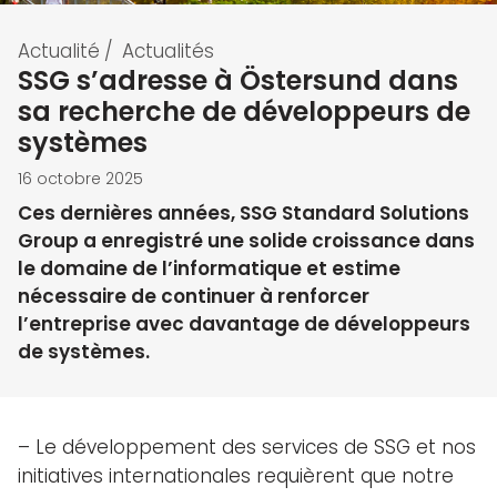
Actualité
/
Actualités
SSG s’adresse à Östersund dans
sa recherche de développeurs de
systèmes
16 octobre 2025
Ces dernières années, SSG Standard Solutions
Group a enregistré une solide croissance dans
le domaine de l’informatique et estime
nécessaire de continuer à renforcer
l’entreprise avec davantage de développeurs
de systèmes.
– Le développement des services de SSG et nos
initiatives internationales requièrent que notre