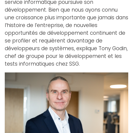
service informatique poursuive son
développement. Bien que nous ayons connu
une croissance plus importante que jamais dans
l’histoire de l’entreprise, de nouvelles
opportunités de développement continuent de
se profiler et requièrent davantage de
développeurs de systèmes, explique Tony Godin,
chef de groupe pour le développement et les
tests informatiques chez SSG.