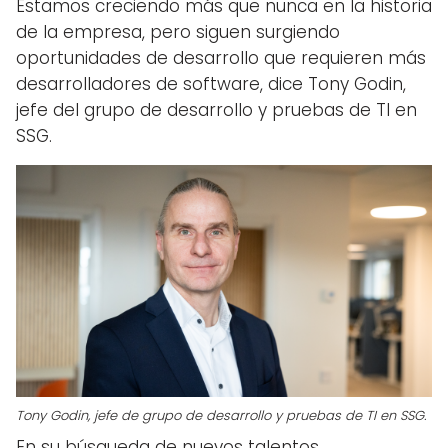
Estamos creciendo más que nunca en la historia
de la empresa, pero siguen surgiendo
oportunidades de desarrollo que requieren más
desarrolladores de software, dice Tony Godin,
jefe del grupo de desarrollo y pruebas de TI en
SSG.
Tony Godin, jefe de grupo de desarrollo y pruebas de TI en SSG.
En su búsqueda de nuevos talentos