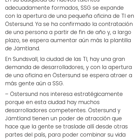
adecuadamente formados, SSG se expande
con la apertura de una pequeña oficina de TI en
Östersund. Ya se ha confirmado la contratación
de una persona a partir de fin de año y, a largo
plazo, se espera aumentar aún más la plantilla
de Jämtland.
En Sundsvall, la ciudad de las TI, hay una gran
demanda de desarrolladores, y con la apertura
de una oficina en Östersund se espera atraer a
más gente aún a SSG.
– Östersund nos interesa estratégicamente
porque en esta ciudad hay muchos
desarrolladores competentes. Östersund y
Jämtland tienen un poder de atracción que
hace que la gente se traslade allí desde otras
partes del país, para poder combinar su vida