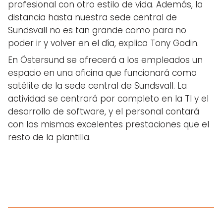
profesional con otro estilo de vida. Además, la
distancia hasta nuestra sede central de
Sundsvall no es tan grande como para no
poder ir y volver en el día, explica Tony Godin.
En Östersund se ofrecerá a los empleados un
espacio en una oficina que funcionará como
satélite de la sede central de Sundsvall. La
actividad se centrará por completo en la TI y el
desarrollo de software, y el personal contará
con las mismas excelentes prestaciones que el
resto de la plantilla.