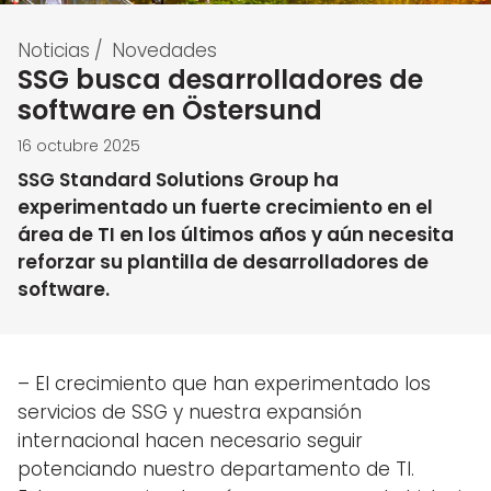
Noticias
/
Novedades
SSG busca desarrolladores de
software en Östersund
16 octubre 2025
SSG Standard Solutions Group ha
experimentado un fuerte crecimiento en el
área de TI en los últimos años y aún necesita
reforzar su plantilla de desarrolladores de
software.
– El crecimiento que han experimentado los
servicios de SSG y nuestra expansión
internacional hacen necesario seguir
potenciando nuestro departamento de TI.