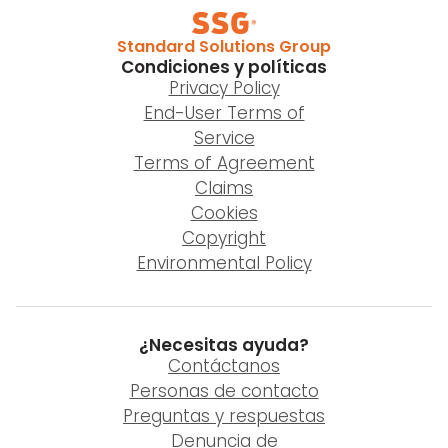
Standard Solutions Group
Condiciones y políticas
Privacy Policy
End-User Terms of
Service
Terms of Agreement
Claims
Cookies
Copyright
Environmental Policy
¿Necesitas ayuda?
Contáctanos
Personas de contacto
Preguntas y respuestas
Denuncia de