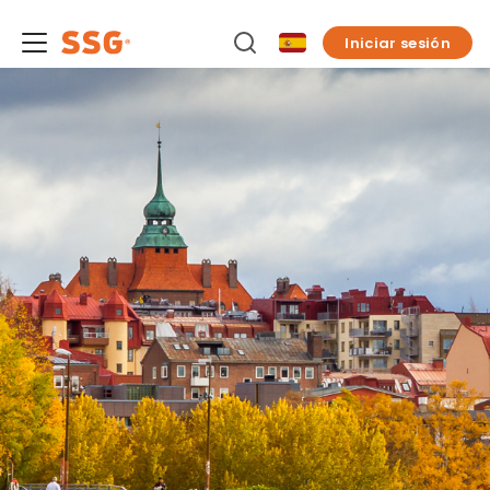
Iniciar sesión