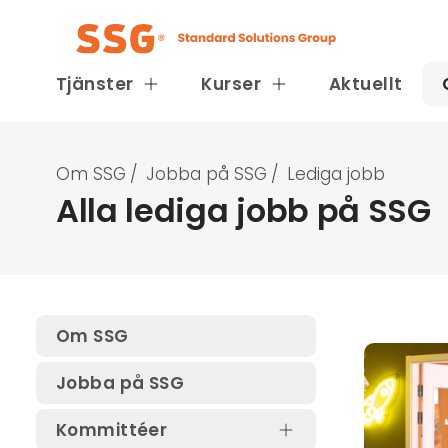
Tjänster
Kurser
Aktuellt
Om SSG
/
Jobba på SSG
/
Lediga jobb
Alla lediga jobb på SSG
Om SSG
Jobba på SSG
Kommittéer