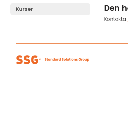
Den h
Kurser
Kontakta