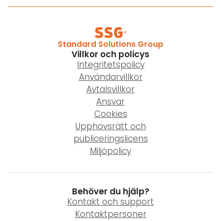
Standard Solutions Group
Villkor och policys
Integritetspolicy
Användarvillkor
Avtalsvillkor
Ansvar
Cookies
Upphovsrätt och
publiceringslicens
Miljöpolicy
Behöver du hjälp?
Kontakt och support
Kontaktpersoner