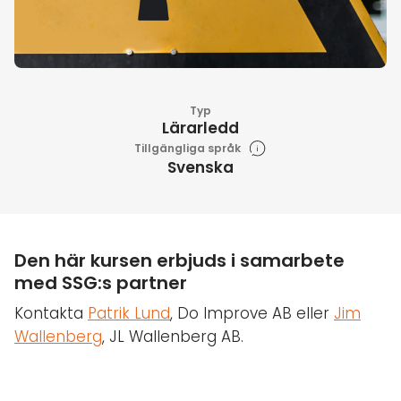
Typ
Lärarledd
Tillgängliga språk
Svenska
Den här kursen erbjuds i samarbete
med SSG:s partner
Kontakta
Patrik Lund
, Do Improve AB eller
Jim
Wallenberg
, JL Wallenberg AB.