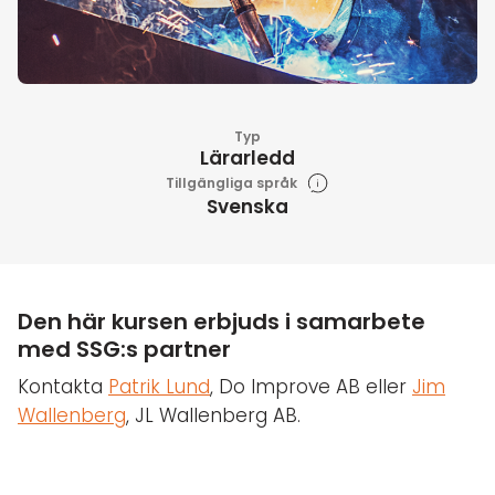
Typ
Lärarledd
Tillgängliga språk
Svenska
Den här kursen erbjuds i samarbete
med SSG:s partner
Kontakta
Patrik Lund
, Do Improve AB eller
Jim
Wallenberg
, JL Wallenberg AB.