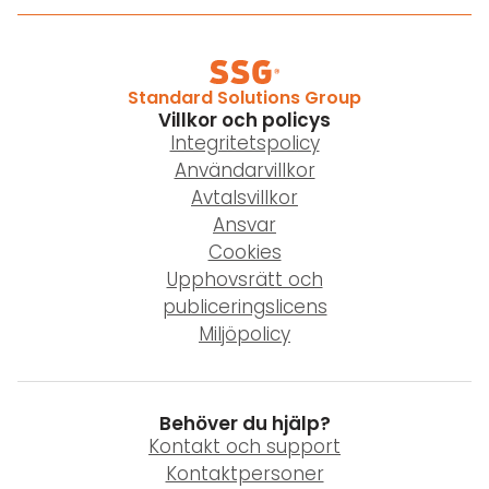
Standard Solutions Group
Villkor och policys
Integritetspolicy
Användarvillkor
Avtalsvillkor
Ansvar
Cookies
Upphovsrätt och
publiceringslicens
Miljöpolicy
Behöver du hjälp?
Kontakt och support
Kontaktpersoner