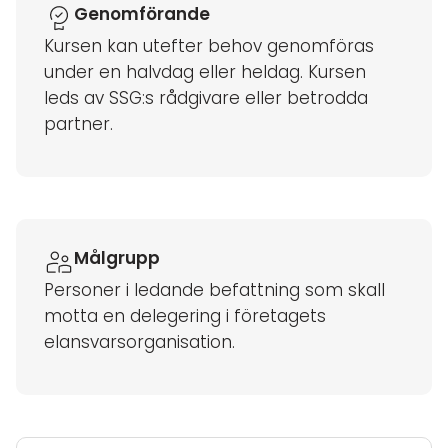
Genomförande
Kursen kan utefter behov genomföras
under en halvdag eller heldag. Kursen
leds av SSG:s rådgivare eller betrodda
partner.
Målgrupp
Personer i ledande befattning som skall
motta en delegering i företagets
elansvarsorganisation.