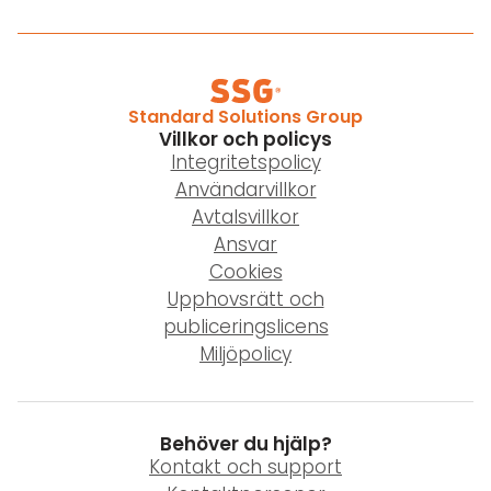
Standard Solutions Group
Villkor och policys
Integritetspolicy
Användarvillkor
Avtalsvillkor
Ansvar
Cookies
Upphovsrätt och
publiceringslicens
Miljöpolicy
Behöver du hjälp?
Kontakt och support