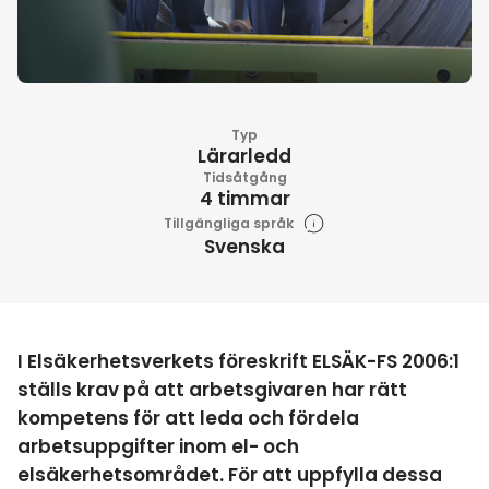
Typ
Lärarledd
Tidsåtgång
4 timmar
Tillgängliga språk
Svenska
I Elsäkerhetsverkets föreskrift ELSÄK-FS 2006:1
ställs krav på att arbetsgivaren har rätt
kompetens för att leda och fördela
arbetsuppgifter inom el- och
elsäkerhetsområdet. För att uppfylla dessa