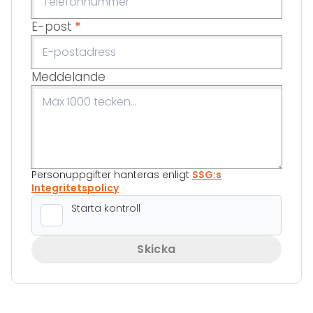
E-post
*
Meddelande
Personuppgifter hanteras enligt
SSG:s
Integritetspolicy
Skicka