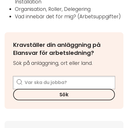
Installation
Organisation, Roller, Delegering
Vad innebär det för mig? (Arbetsuppgifter)
Kravställer din anläggning på
Elansvar för arbetsledning?
Sök på anläggning, ort eller land.
Sök